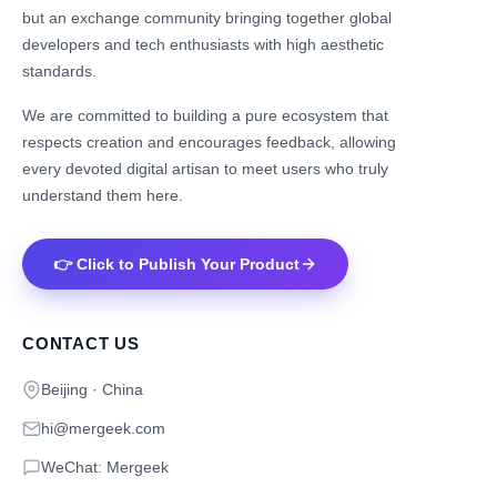
but an exchange community bringing together global
developers and tech enthusiasts with high aesthetic
standards.
We are committed to building a pure ecosystem that
respects creation and encourages feedback, allowing
every devoted digital artisan to meet users who truly
understand them here.
👉 Click to Publish Your Product
CONTACT US
Beijing · China
hi@mergeek.com
WeChat: Mergeek