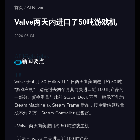
首页
/
AI News
Valve两天内进口了50吨游戏机
2026-05-04
新闻要点
Valve 于 4 月 30 日至 5 月 1 日两天向美国进口约 50 吨
“游戏主机”，这是过去两个月其向美进口近 100 吨产品的
一部分。货物重量与此前 Steam Deck 不同，暗示可能为
Steam Machine 或 Steam Frame 新品，按重量估算数量
或不到 2 万，Steam Controller 已售罄。
- Valve 两天向美进口约 50 吨游戏主机
- 近两月 Valve 向美进口近 100 吨产品