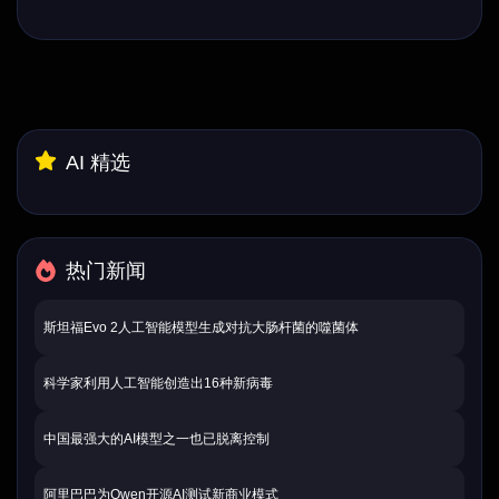
AI 精选
热门新闻
斯坦福Evo 2人工智能模型生成对抗大肠杆菌的噬菌体
科学家利用人工智能创造出16种新病毒
中国最强大的AI模型之一也已脱离控制
阿里巴巴为Qwen开源AI测试新商业模式