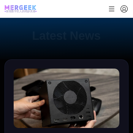
发现数字匠人的绝妙灵感