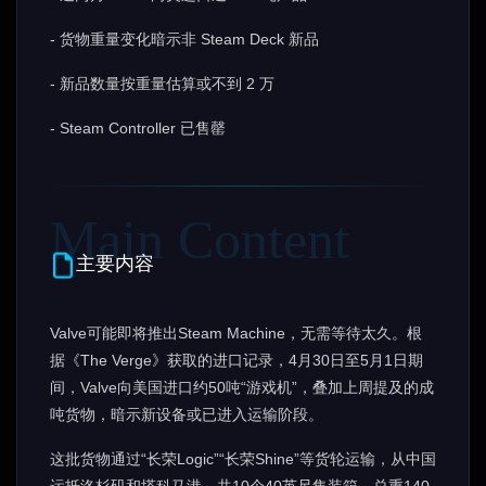
- 货物重量变化暗示非 Steam Deck 新品
- 新品数量按重量估算或不到 2 万
- Steam Controller 已售罄
主要内容
Valve可能即将推出Steam Machine，无需等待太久。根
据《The Verge》获取的进口记录，4月30日至5月1日期
间，Valve向美国进口约50吨“游戏机”，叠加上周提及的成
吨货物，暗示新设备或已进入运输阶段。
这批货物通过“长荣Logic”“长荣Shine”等货轮运输，从中国