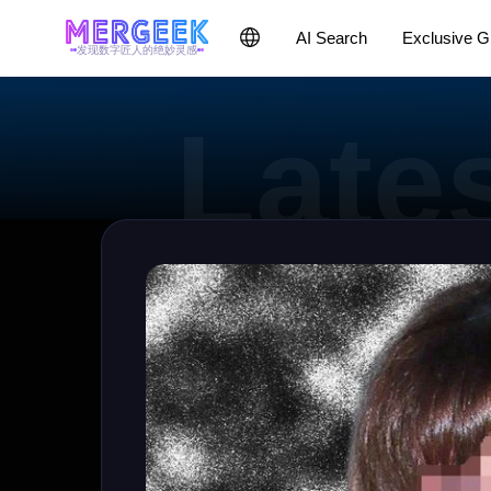
AI Search
Exclusive 
发现数字匠人的绝妙灵感