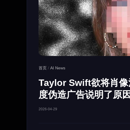
首页
/
AI News
Taylor Swift欲
度伪造广告说明了原
2026-04-29