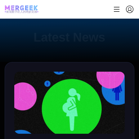
发现数字匠人的绝妙灵感