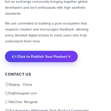
but an exchange community bringing together global
developers and tech enthusiasts with high aesthetic
standards.
We are committed to building a pure ecosystem that
respects creation and encourages feedback, allowing
every devoted digital artisan to meet users who truly
understand them here.
👉 Click to Publish Your Product
CONTACT US
Beijing · China
hi@mergeek.com
WeChat: Mergeek
Xiaohongshu @Mergeek Tech Product Community