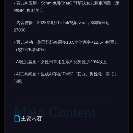
- 育儿AI应用：Schmidt用ChatGPT解决女儿睡眠问题，定
制GPT售37美元
- 内容传播：2025年6月TikTok视频 viral，3周粉丝达
27000
- 育儿劳动：美国妈妈每周多13.5小时家务+12.5小时育儿
（较1975增40%）
- AI性别差距：女性日常用生成AI比男性少20%以上
- AI工具问题：生成AI存在“PMS”（苍白、男性化、陈旧）
问题
主要内容