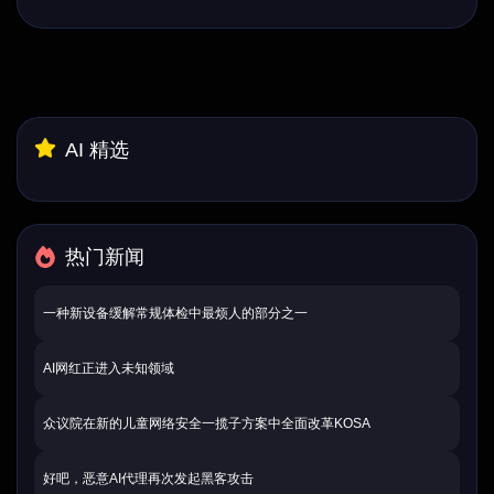
AI 精选
热门新闻
一种新设备缓解常规体检中最烦人的部分之一
AI网红正进入未知领域
众议院在新的儿童网络安全一揽子方案中全面改革KOSA
好吧，恶意AI代理再次发起黑客攻击