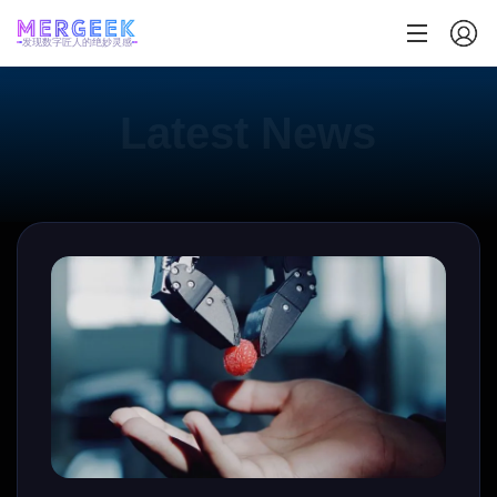
发现数字匠人的绝妙灵感