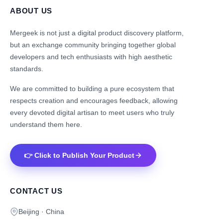
ABOUT US
Mergeek is not just a digital product discovery platform,
but an exchange community bringing together global
developers and tech enthusiasts with high aesthetic
standards.
We are committed to building a pure ecosystem that
respects creation and encourages feedback, allowing
every devoted digital artisan to meet users who truly
understand them here.
👉 Click to Publish Your Product
CONTACT US
Beijing · China