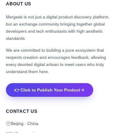
ABOUT US
Mergeek is not just a digital product discovery platform,
but an exchange community bringing together global
developers and tech enthusiasts with high aesthetic
standards.
We are committed to building a pure ecosystem that
respects creation and encourages feedback, allowing
every devoted digital artisan to meet users who truly
understand them here.
👉 Click to Publish Your Product
CONTACT US
Beijing · China