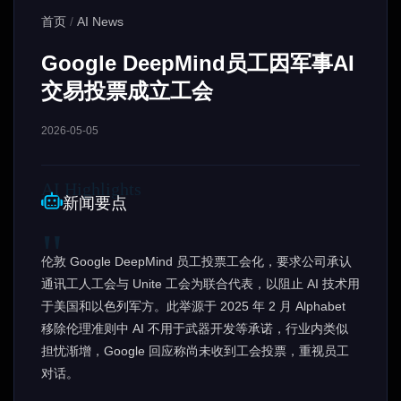
首页
/
AI News
Google DeepMind员工因军事AI
交易投票成立工会
2026-05-05
新闻要点
伦敦 Google DeepMind 员工投票工会化，要求公司承认
通讯工人工会与 Unite 工会为联合代表，以阻止 AI 技术用
于美国和以色列军方。此举源于 2025 年 2 月 Alphabet
移除伦理准则中 AI 不用于武器开发等承诺，行业内类似
担忧渐增，Google 回应称尚未收到工会投票，重视员工
对话。