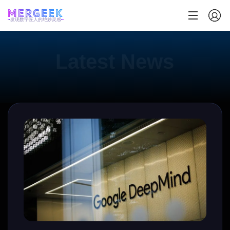
发现数字匠人的绝妙灵感