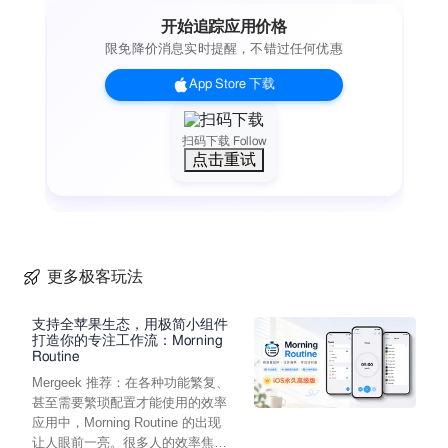
开始追踪应用价格
限免降价消息实时提醒，不错过任何优惠
App Store 下载
扫码下载 Follow
点击重试
更多极客玩法
支持全苹果生态，用极简小组件
打造你的专注工作流：Morning
Routine
Mergeek 推荐：在各种功能繁复、
甚至需要繁琐配置才能使用的效率
应用中，Morning Routine 的出现
让人眼前一亮。很多人的效率焦