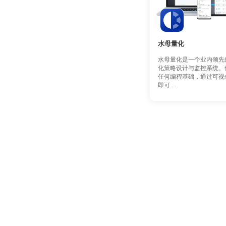
水母量化
水母量化是一个业内领先
化策略设计与监控系统。
任何编程基础，通过可视
即可...