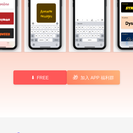
🎁
FREE
加入 APP 福利群