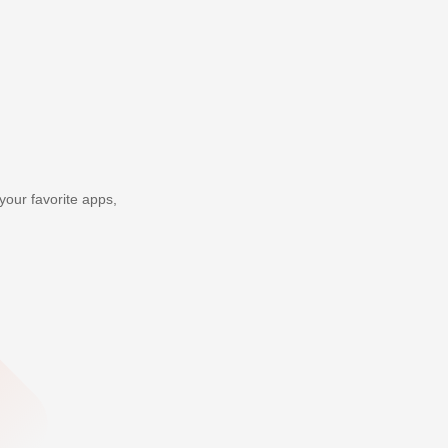
your favorite apps,