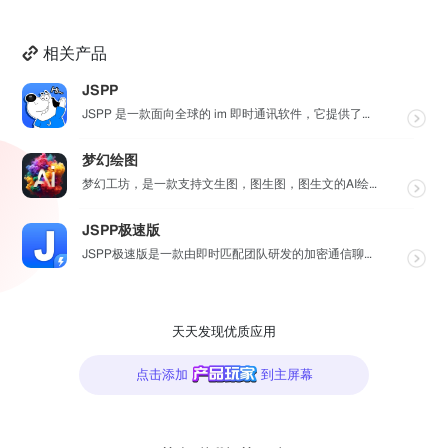
相关产品
JSPP
JSPP 是一款面向全球的 im 即时通讯软件，它提供了安全、稳定、高效的通讯服务，免费音视频通话，...
梦幻绘图
梦幻工坊，是一款支持文生图，图生图，图生文的AI绘图工具，不需要魔法就可以使用各种 AI 工具，也不...
JSPP极速版
JSPP极速版是一款由即时匹配团队研发的加密通信聊天软件，专为商务办公及社交交友设计。软件采用先进加...
天天发现优质应用
点击添加
到主屏幕