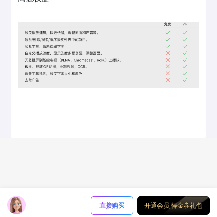
直接购买
开通会员 得金券礼包