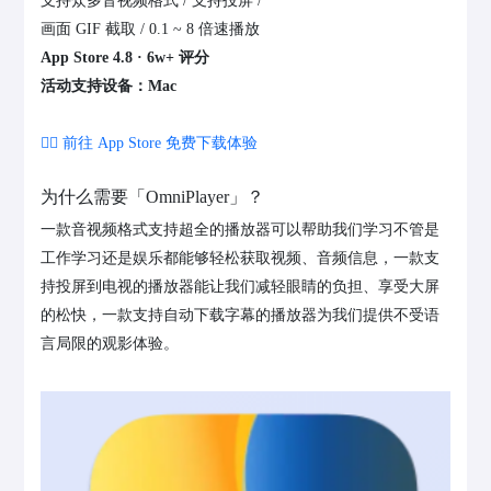
支持众多音视频格式 / 支持投屏 /
画面 GIF 截取 / 0.1 ~ 8 倍速播放
App Store 4.8 · 6w+ 评分
活动支持设备：Mac
👉🏻 前往 App Store 免费下载体验
为什么需要「OmniPlayer」？
一款音视频格式支持超全的播放器可以帮助我们学习不管是
工作学习还是娱乐都能够轻松获取视频、音频信息，一款支
持投屏到电视的播放器能让我们减轻眼睛的负担、享受大屏
的松快，一款支持自动下载字幕的播放器为我们提供不受语
言局限的观影体验。