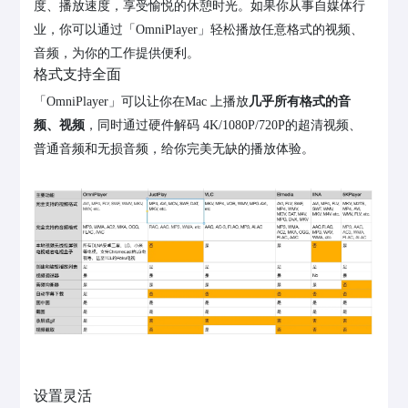
度、播放速度，享受愉悦的休憩时光。如果你从事自媒体行
业，你可以通过「OmniPlayer」轻松播放任意格式的视频、
音频，为你的工作提供便利。
格式支持全面
「OmniPlayer」可以让你在Mac 上播放
几乎所有格式的音
频、视频
，同时通过硬件解码 4K/1080P/720P的超清视频、
普通音频和无损音频，给你完美无缺的播放体验。
设置灵活