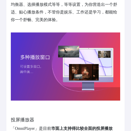
均衡器、选择播放模式等等，等等设置，为你营造出一个舒
适、贴心播放条件，不管你是娱乐、工作还是学习，都能给
你一个舒畅、完美的体验。
投屏播放器
「OmniPlayer」是目前
市面上支持得比较全面的投屏播放