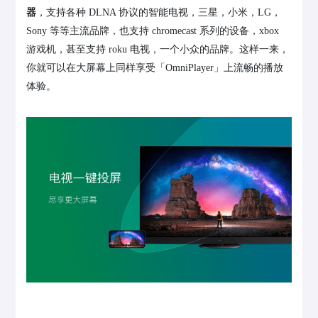
器
，支持各种 DLNA 协议的智能电视，三星，小米，LG，
Sony 等等主流品牌，也支持 chromecast 系列的设备，xbox
游戏机，甚至支持 roku 电视，一个小众的品牌。这样一来，
你就可以在大屏幕上同样享受「OmniPlayer」上流畅的播放
体验。