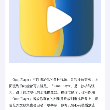
「OmniPlayer」可以满足你的各种视频、音频播放需求，上
面提到的功能都可以满足。「OmniPlayer」是一款功能强
大、设计简洁现代的全能播放器。在你忙碌后，你可以用
「OmniPlayer」播放你喜欢的剧集并投放到电视设备上，即
使是外文剧集也会自动下载字幕，你可以随心调整播放进