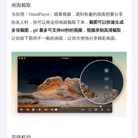
画面截取
当你用「OmniPlayer」观看视频，遇到有趣的画面想要分享
给友人时，你可以将这些画面截取下来，
截图可以快速生成
多张截图，gif 最多可支持60秒的视频，视频录制高清截取
，
让你留下那些不一般的画面，让你方便地分享精彩画面。
高级权益