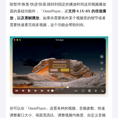
除暂停/恢复/快进/快退/跳转到指定的播放时间这些视频播放
器的基础功能外，「OmniPlayer」还
支持 0.1X~8X 的倍速播
放，以及逐帧播放
。如果你需要格外某个视频里的细节或者
需要快速看完很多视频，这个功能会帮助到你。
你可以在「OmniPlayer」设置各种的视频、音频参数。快速
调整窗口大小、画面宽高比、调整视频均衡度、自定义音频