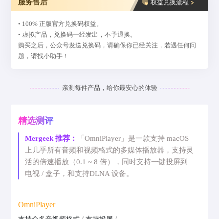
服务售后
权益兑换流程
• 100% 正版官方兑换码权益。
• 虚拟产品，兑换码一经发出，不予退换。
购买之后，公众号发送兑换码，请确保你已经关注，若遇任何问
题，请找小助手！
亲测每件产品，给你最安心的体验
精选测评
Mergeek 推荐：
「OmniPlayer」是一款支持 macOS
上几乎所有音频和视频格式的多媒体播放器，支持灵
活的倍速播放（0.1 ~ 8 倍），同时支持一键投屏到
电视 / 盒子，和支持DLNA 设备。
OmniPlayer