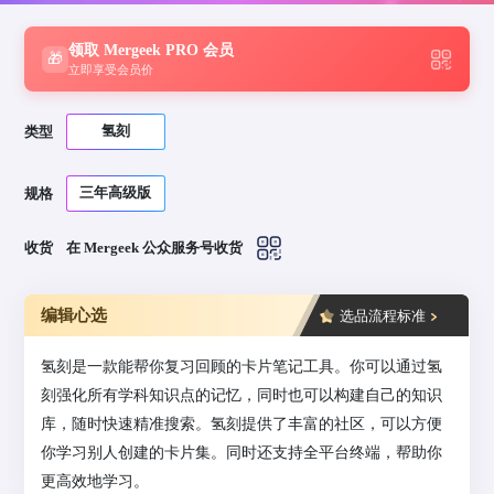
领取 Mergeek PRO 会员
🎁
立即享受会员价
氢刻
类型
三年高级版
规格
收货
在 Mergeek 公众服务号收货
编辑心选
选品流程标准
氢刻是一款能帮你复习回顾的卡片笔记工具。你可以通过氢
刻强化所有学科知识点的记忆，同时也可以构建自己的知识
库，随时快速精准搜索。氢刻提供了丰富的社区，可以方便
你学习别人创建的卡片集。同时还支持全平台终端，帮助你
更高效地学习。