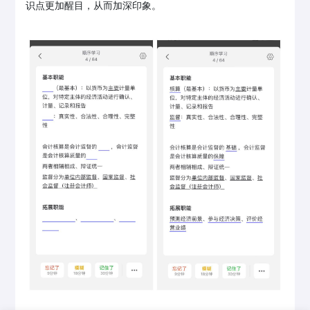
识点更加醒目，从而加深印象。