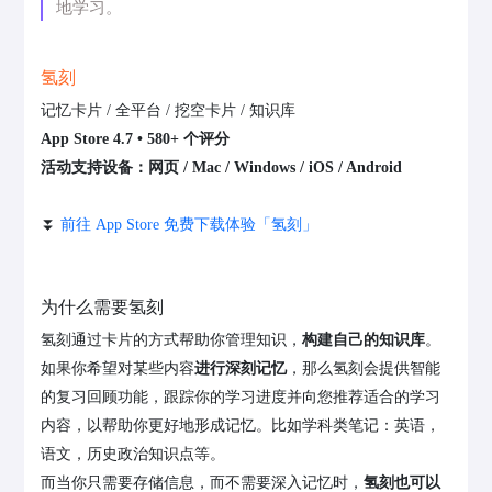
地学习。
氢刻
记忆卡片 / 全平台 / 挖空卡片 / 知识库
App Store 4.7 • 580+ 个评分
活动支持设备：网页 / Mac / Windows / iOS / Android
⏬
前往 App Store 免费下载体验「氢刻」
为什么需要氢刻
氢刻通过卡片的方式帮助你管理知识，
构建自己的知识库
。
如果你希望对某些内容
进行深刻记忆
，那么氢刻会提供智能
的复习回顾功能，跟踪你的学习进度并向您推荐适合的学习
内容，以帮助你更好地形成记忆。比如学科类笔记：英语，
语文，历史政治知识点等。
而当你只需要存储信息，而不需要深入记忆时，
氢刻也可以