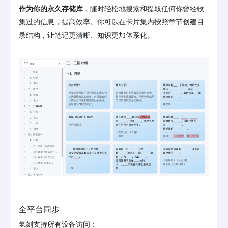
作为你的永久存储库
，随时轻松地搜索和提取任何你曾经收
集过的信息，提高效率。你可以在卡片集内按照章节创建目
录结构，让笔记更清晰、知识更加体系化。
全平台同步
氢刻支持所有设备访问：