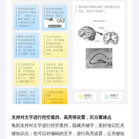
支持对文字进行挖空遮挡、高亮等设置，区分重难点
氢刻支持对文字进行挖空遮挡，隐藏关键字，更好地记忆关
键知识点；也可以对编辑的文字，进行高亮设置，让关键知