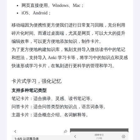
网页直接使用、Windows、Mac；
iOS、Android；
移动端因为便携性更方便我们进行日常复习回顾，充分利用
碎片化时间。而通过桌面端，尤其是网页，可以大大的提升
编辑效率，可以更方便地添加知识，制作卡片。
为了更方便地构建知识库，氢刻支持导入微信读书中的笔记
和想法，支持导入 Anki 学习卡等，将学习中的知识点和灵感
快速形成学习卡片，在氢刻进行更科学的管理和学习。
卡片式学习，强化记忆
支持多种笔记类型
笔记卡片：适合摘录、灵感、读书笔记等。
问答卡片：适合问答类型的知识点，语言词条等。
主题卡片：适合概念介绍、名词解释等。