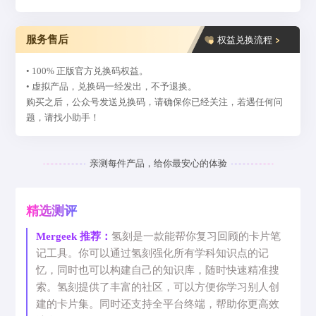
服务售后
权益兑换流程
• 100% 正版官方兑换码权益。
• 虚拟产品，兑换码一经发出，不予退换。
购买之后，公众号发送兑换码，请确保你已经关注，若遇任何问
题，请找小助手！
亲测每件产品，给你最安心的体验
精选测评
Mergeek 推荐：
氢刻是一款能帮你复习回顾的卡片笔
记工具。你可以通过氢刻强化所有学科知识点的记
忆，同时也可以构建自己的知识库，随时快速精准搜
索。氢刻提供了丰富的社区，可以方便你学习别人创
建的卡片集。同时还支持全平台终端，帮助你更高效