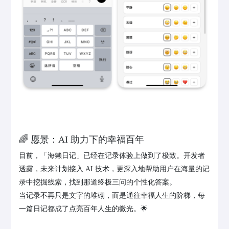
🌈 愿景：AI 助力下的幸福百年
目前，「海獭日记」已经在记录体验上做到了极致。开发者
透露，未来计划接入 AI 技术，更深入地帮助用户在海量的记
录中挖掘线索，找到那道终极三问的个性化答案。
当记录不再只是文字的堆砌，而是通往幸福人生的阶梯，每
一篇日记都成了点亮百年人生的微光。🌟