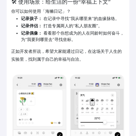
🛠️ 使用场景：给生活的一份“幸福上下文”
你可以如何使用「海獭日记」？
记录孩子：
在记录中寻找“我从哪里来”的血缘脉络。
记录伴侣：
打造专属两人的“私人朋友圈”。
记录偶像：
看看那个你想成为的人在同龄时如何奋斗，
为“我要到哪里去”寻找坐标。
正如开发者所说，希望大家能通过日记，在这场关于人生的
实验里，找到属于自己的幸福与自洽。