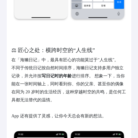
⚖️ 匠心之处：横跨时空的“人生线”
在「海獭日记」中，最具有匠心的功能莫过于“人生线”。
不同于传统日记按自然时间排序，海獭日记支持多用户独立
记录，并允许按
写日记时的年龄
进行排序。 想象一下，当你
能在一张时间轴上，同时看到你、你的父亲、甚至你的偶像
在同为 20 岁时的生活经历，这种穿越时空的共鸣，是任何工
具都无法替代的温情。
App 还有提供了灵感，让你今天总会有新的想法。