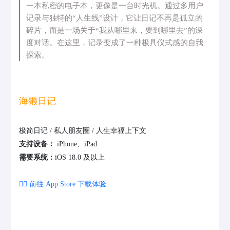
一本私密的电子本，更像是一台时光机。通过多用户
记录与独特的“人生线”设计，它让日记不再是孤立的
碎片，而是一场关于“我从哪里来，要到哪里去”的深
度对话。在这里，记录变成了一种极具仪式感的自我
探索。
海獭日记
极简日记 / 私人朋友圈 / 人生幸福上下文
支持设备：
iPhone、iPad
需要系统：
iOS 18.0 及以上
👉🏻 前往 App Store 下载体验