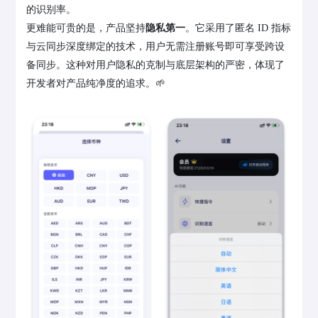
的识别率。
更难能可贵的是，产品坚持
隐私第一
。它采用了匿名 ID 指标
与云同步深度绑定的技术，用户无需注册账号即可享受跨设
备同步。这种对用户隐私的克制与底层架构的严密，体现了
开发者对产品纯净度的追求。🌱