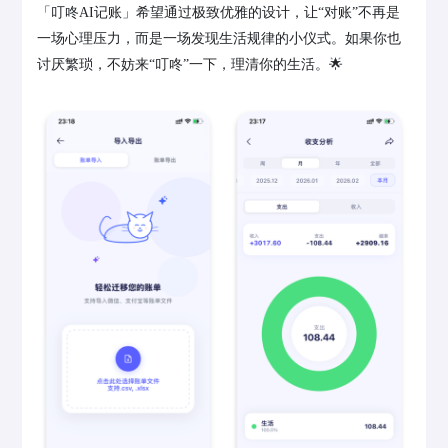
「叮咚AI记账」希望通过极致优雅的设计，让“对账”不再是
一场心理压力，而是一场发现生活规律的小仪式。如果你也
讨厌繁琐，不妨来“叮咚”一下，理清你的生活。🌟