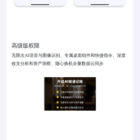
高级版权限
无限次AI语音与图像识别、专属桌面组件和快捷指令、深度
收支分析和资产洞察、随心换机全量数据云同步