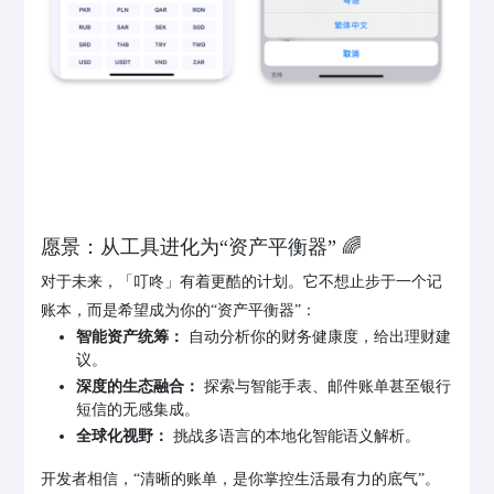
愿景：从工具进化为“资产平衡器” 🌈
对于未来，「叮咚」有着更酷的计划。它不想止步于一个记
账本，而是希望成为你的“资产平衡器”：
智能资产统筹：
自动分析你的财务健康度，给出理财建
议。
深度的生态融合：
探索与智能手表、邮件账单甚至银行
短信的无感集成。
全球化视野：
挑战多语言的本地化智能语义解析。
开发者相信，“清晰的账单，是你掌控生活最有力的底气”。