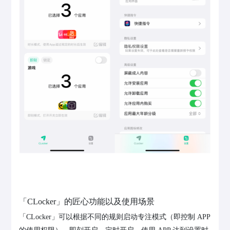
「CLocker」的匠心功能以及使用场景
「CLocker」可以根据不同的规则启动专注模式（即控制 APP