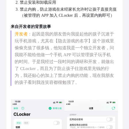
禁止安装和卸载应用
禁止内购，防止游戏在未经家长允许时让孩子直接充值
（被管理的 APP 加入 CLocker 后，再设置内购即可）
来自开发者的背景故事
开发者
：起因是我的朋友曾向我提起他的孩子沉迷于
玩手机游戏，尤其在【隐去游戏的名字】这个游戏里
偷偷充值了很多钱，他知道我是一个独立开发者，问
我能不能给他做一个手机 APP 可以管理孩子玩手机
的时间。于是我经过一段时间的调研和开发，就做出
了 CLocker，而且为了防止孩子往游戏里充钱的行
为，我还贴心的加上了禁止内购的功能，现在我朋友
的孩子看到我连笑容都很勉强了。