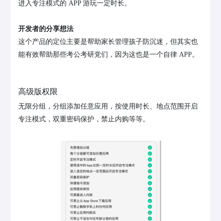
进入专注模式的 APP 游玩一定时长。
开发者的分享想法
这个产品的定位主要是帮助家长管理孩子防沉迷，但其实也
能有效帮助那些考公考研党们，因为这也是一个自律 APP。
高级版权限
无限分组，分组添加任意应用，按使用时长、地点范围开启
专注模式，双重密码保护，禁止内购等等。