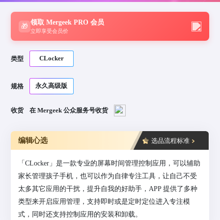
领取 Mergeek PRO 会员
🎁
立即享受会员价
CLocker
类型
永久高级版
规格
收货
在 Mergeek 公众服务号收货
编辑心选
选品流程标准
「CLocker」是一款专业的屏幕时间管理控制应用，可以辅助
家长管理孩子手机，也可以作为自律专注工具，让自己不受
太多其它应用的干扰，提升自我的好助手，APP 提供了多种
类型来开启应用管理，支持即时或是定时定位进入专注模
式，同时还支持控制应用的安装和卸载。