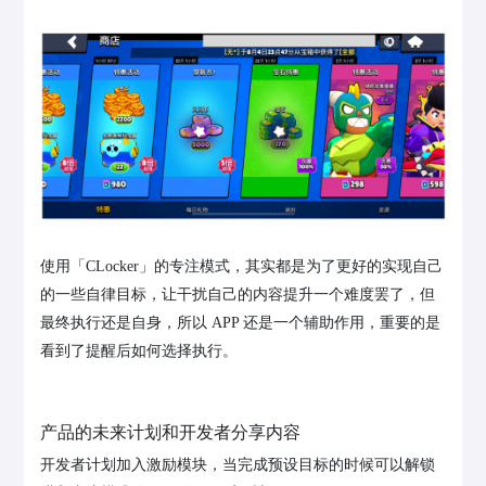
使用「CLocker」的专注模式，其实都是为了更好的实现自己
的一些自律目标，让干扰自己的内容提升一个难度罢了，但
最终执行还是自身，所以 APP 还是一个辅助作用，重要的是
看到了提醒后如何选择执行。
产品的未来计划和开发者分享内容
开发者计划加入激励模块，当完成预设目标的时候可以解锁