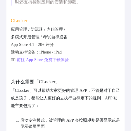
时还支持控制应用的安装和卸载。
CLocker
应用管理 / 防沉迷 / 内购管理 /
多模式开启管理 / 考试自律必备
App Store 4.1 · 20+ 评分
活动支持设备：iPhone / iPad
👉🏻
前往 App Store 免费下载体验
为什么需要「CLocker」
「CLocker」可以帮助大家更好的管理 APP，不管是对于自己
或是孩子，都能让人更好的去执行自律定下的规则，APP 功
能主要包括了：
启动专注模式，被管理的 APP 会按照规则是否显示或是
显示锁屏界面