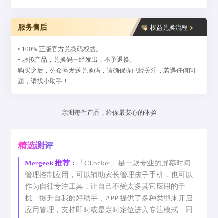
服务售后
权益兑换流程
• 100% 正版官方兑换码权益。
• 虚拟产品，兑换码一经发出，不予退换。
购买之后，公众号发送兑换码，请确保你已经关注，若遇任何问
题，请找小助手！
亲测每件产品，给你最安心的体验
精选测评
Mergeek 推荐：
「CLocker」是一款专业的屏幕时间
管理控制应用，可以辅助家长管理孩子手机，也可以
作为自律专注工具，让自己不受太多其它应用的干
扰，提升自我的好助手，APP 提供了多种类型来开启
应用管理，支持即时或是定时定位进入专注模式，同