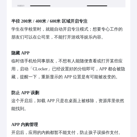
半径 200米 / 400米 / 600米 区域开启专注
学生在学校里时，就能自动开启专注模式；想要专心工作的
朋友们可以在公司里，不能打开游戏等娱乐内容。
隐藏 APP
临时借手机给同事朋友，不想有人能随便查看或打开某些应
用，启动「CLocker」已经设置好的分组即可，APP 都会被隐
藏，提醒一下，重新显示的 APP 位置是有可能被改变的。
防止 APP 误删
这个开启后，卸载 APP 只是在桌面上被移除，资源库里依然
能找到。
APP 内购管理
开启后，应用的内购都暂不能支付，防止孩子误操作支付。