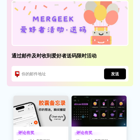
通过邮件及时收到爱好者送码限时活动
发送
评论有奖
评论有奖