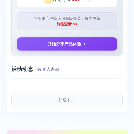
宝石随心兑换应用高级会员，每周更新
前往查看 >>
开始分享产品体验
活动动态
共
0
人参加
加载中...