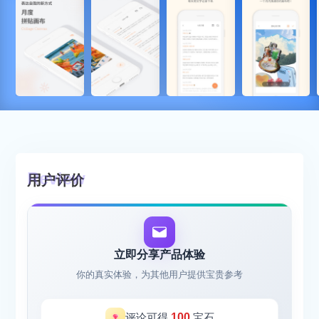
用户评价
立即分享产品体验
你的真实体验，为其他用户提供宝贵参考
评论可得
100
宝石