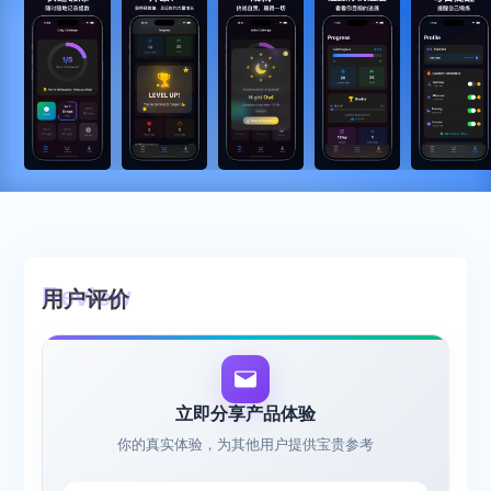
用户评价
立即分享产品体验
你的真实体验，为其他用户提供宝贵参考