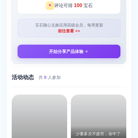
评论可得
100
宝石
宝石随心兑换应用高级会员，每周更新
前往查看 >>
开始分享产品体验
活动动态
共
0
人参加
少量多次不疲劳，命中了