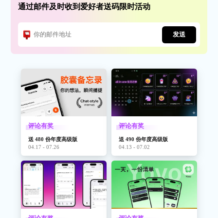
通过邮件及时收到爱好者送码限时活动
发送
评论有奖
评论有奖
送 480 份年度高级版
送 490 份年度高级版
04.17 - 07.26
04.13 - 07.02