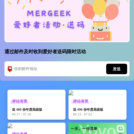
通过邮件及时收到爱好者送码限时活动
发送
评论有奖
评论有奖
送 480 份年度高级版
送 490 份年度高级版
04.17 - 07.26
04.13 - 07.02