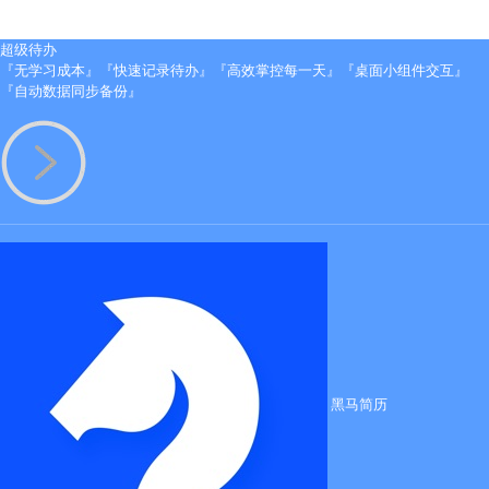
超级待办
『无学习成本』『快速记录待办』『高效掌控每一天』『桌面小组件交互』
『自动数据同步备份』
黑马简历