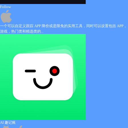
Follow
一个可以自定义跟踪 APP 降价或是限免的实用工具，同时可以设置包括 APP，
游戏，热门类和精选类的...
AI 趣记账