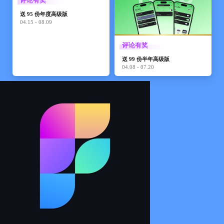
评论有奖
送 95 份年度高级版
04.15 - 08.09
评论有奖
送 99 份半年高级版
04.08 - 07.20