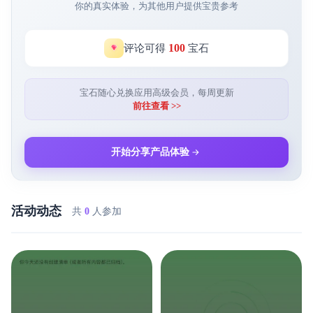
你的真实体验，为其他用户提供宝贵参考
100
评论可得
宝石
宝石随心兑换应用高级会员，每周更新
前往查看 >>
开始分享产品体验
活动动态
共
0
人参加