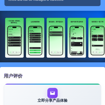
用户评价
立即分享产品体验