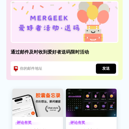
通过邮件及时收到爱好者送码限时活动
发送
评论有奖
评论有奖