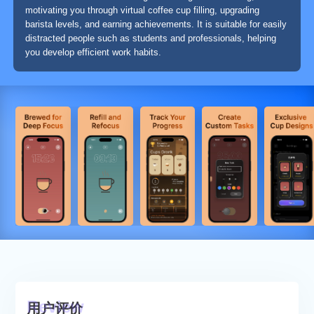
motivating you through virtual coffee cup filling, upgrading
barista levels, and earning achievements. It is suitable for easily
distracted people such as students and professionals, helping
you develop efficient work habits.
用户评价