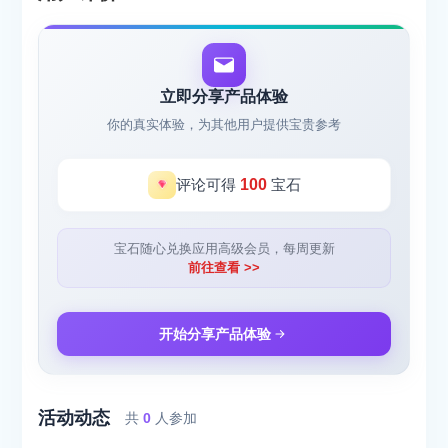
立即分享产品体验
你的真实体验，为其他用户提供宝贵参考
评论可得
100
宝石
宝石随心兑换应用高级会员，每周更新
前往查看 >>
开始分享产品体验
活动动态
共
0
人参加