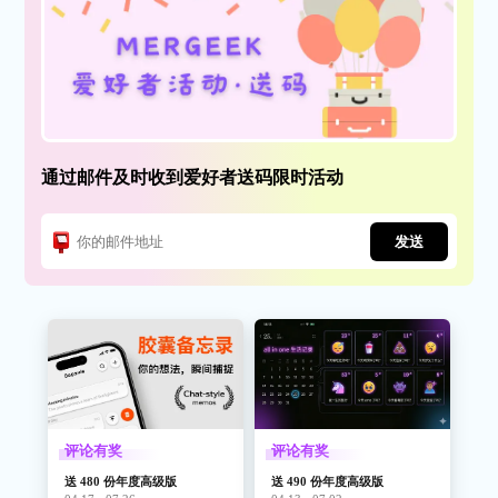
通过邮件及时收到爱好者送码限时活动
发送
评论有奖
评论有奖
送 480 份年度高级版
送 490 份年度高级版