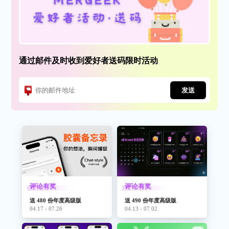
通过邮件及时收到爱好者送码限时活动
发送
评论有奖
评论有奖
送 480 份年度高级版
送 490 份年度高级版
04.17 - 07.26
04.13 - 07.02