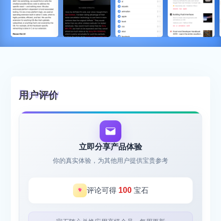
用户评价
立即分享产品体验
你的真实体验，为其他用户提供宝贵参考
评论可得
100
宝石