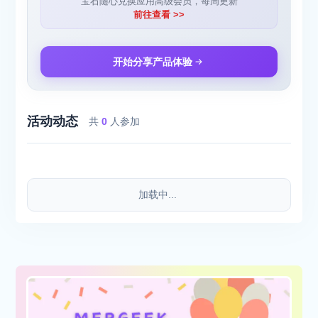
宝石随心兑换应用高级会员，每周更新
前往查看 >>
开始分享产品体验
活动动态
共
0
人参加
加载中...