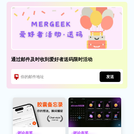
通过邮件及时收到爱好者送码限时活动
发送
评论有奖
评论有奖