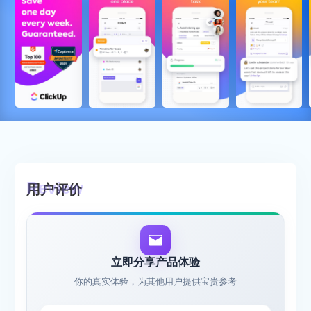
用户评价
立即分享产品体验
你的真实体验，为其他用户提供宝贵参考