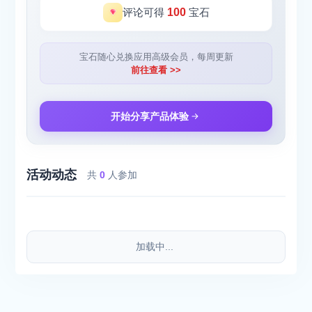
评论可得
100
宝石
宝石随心兑换应用高级会员，每周更新
前往查看 >>
开始分享产品体验
活动动态
共
0
人参加
加载中...