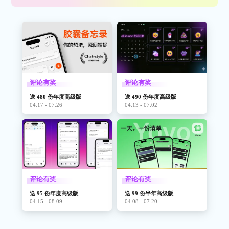
评论有奖
评论有奖
送 480 份年度高级版
送 490 份年度高级版
04.17 - 07.26
04.13 - 07.02
评论有奖
评论有奖
送 95 份年度高级版
送 99 份半年高级版
04.15 - 08.09
04.08 - 07.20