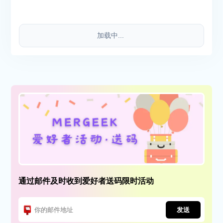
加载中...
通过邮件及时收到爱好者送码限时活动
发送