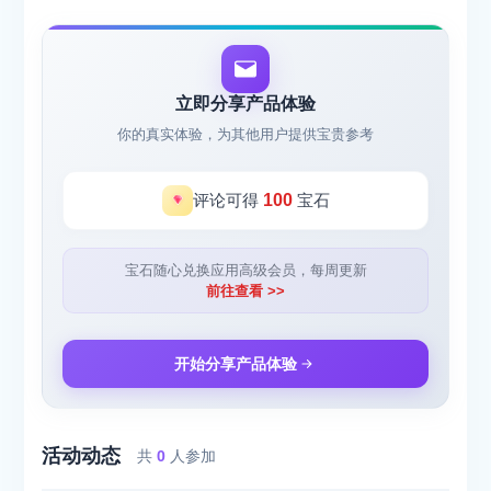
立即分享产品体验
你的真实体验，为其他用户提供宝贵参考
评论可得
100
宝石
宝石随心兑换应用高级会员，每周更新
前往查看 >>
开始分享产品体验
活动动态
共
0
人参加