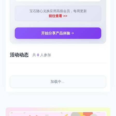
宝石随心兑换应用高级会员，每周更新
前往查看 >>
开始分享产品体验
活动动态
共
0
人参加
加载中...