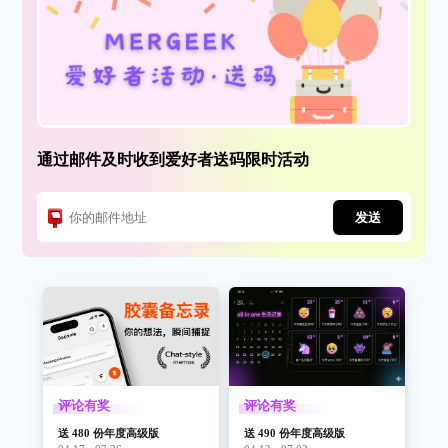
通过邮件及时收到爱好者送码限时活动
发送
评论有奖
评论有奖
送 480 份年度高级版
送 490 份年度高级版