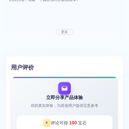
更多
用户评价
立即分享产品体验
你的真实体验，为其他用户提供宝贵参考
评论可得
100
宝石