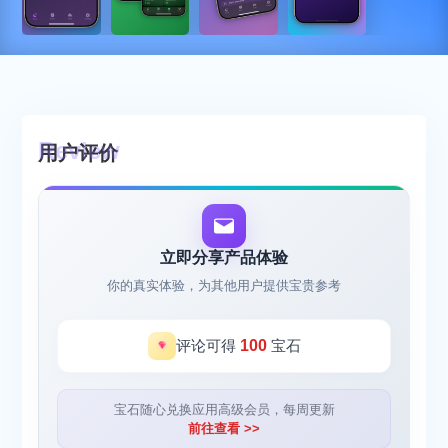
用户评价
立即分享产品体验
你的真实体验，为其他用户提供宝贵参考
评论可得
100
宝石
宝石随心兑换应用高级会员，每周更新
前往查看 >>