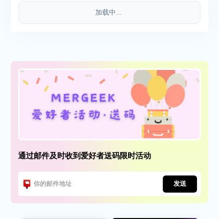
加载中...
通过邮件及时收到爱好者送码限时活动
发送