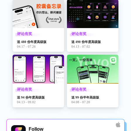
评论有奖
评论有奖
送 480 份年度高级版
送 490 份年度高级版
04.17 - 07.26
04.13 - 07.02
评论有奖
评论有奖
送 94 份年度高级版
送 99 份半年高级版
04.13 - 09.02
04.08 - 07.20
Follow