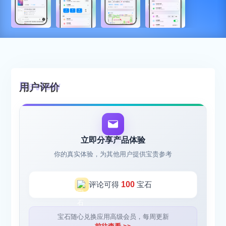
用户评价
立即分享产品体验
你的真实体验，为其他用户提供宝贵参考
评论可得
100
宝石
宝石随心兑换应用高级会员，每周更新