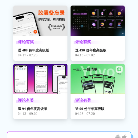
评论有奖
评论有奖
送 480 份年度高级版
送 490 份年度高级版
04.17 - 07.26
04.13 - 07.02
评论有奖
评论有奖
送 94 份年度高级版
送 99 份半年高级版
04.13 - 09.02
04.08 - 07.20