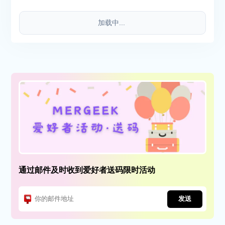
加载中...
通过邮件及时收到爱好者送码限时活动
发送