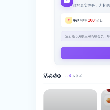
你的真实体验，为其他
100
评论可得
宝石
宝石随心兑换应用高级会员，每
活动动态
共
0
人参加