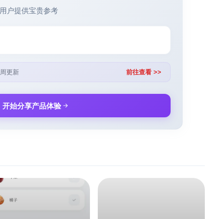
用户提供宝贵参考
周更新
前往查看 >>
开始分享产品体验