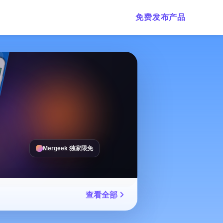
免费发布产品
Mergeek 独家限免
查看全部