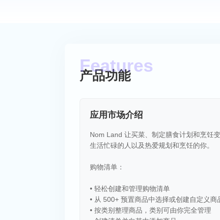
产品功能
应用市场介绍
Nom Land 让买菜、制定膳食计划和
生活忙碌的人以及热爱规划和烹饪的你。
购物清单：
• 轻松创建和管理购物清单
• 从 500+ 预置商品中选择或创建自定义商
• 按类别整理商品，类别可由你完全管理