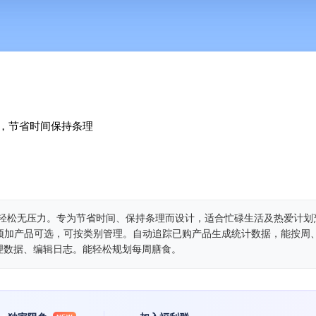
，节省时间保持条理
烹饪轻松无压力。专为节省时间、保持条理而设计，适合忙碌生活及热爱计划
+预加产品可选，可按类别管理。自动追踪已购产品生成统计数据，能按周
理数据、编辑日志。能轻松规划每周膳食。