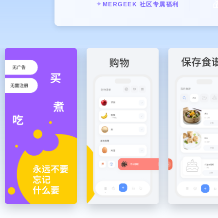

✦
MERGEEK 社区专属福利