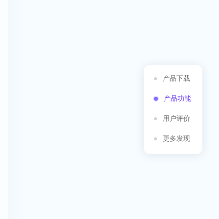
产品下载
产品功能
用户评价
更多发现