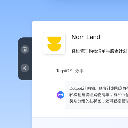
Nom Land
轻松管理购物清单与膳食计划
Tags
iOS
效率
DoCook让购物、膳食计划和
轻松创建管理购物清单，有500
类别分组的柱状图，还可轻松管