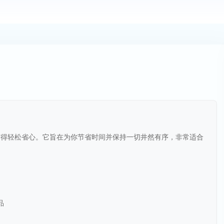
烹饪变得轻松省心。它旨在为你节省时间并保持一切井然有序，非常适合
品