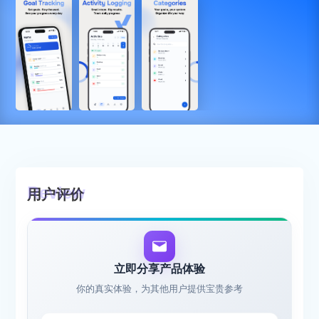
用户评价
立即分享产品体验
你的真实体验，为其他用户提供宝贵参考