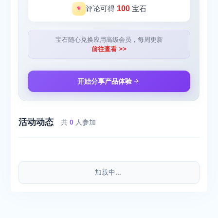
评论可得
100
宝石
宝石随心兑换应用高级会员，每周更新
前往查看 >>
开始分享产品体验
活动动态
共
0
人参加
加载中...