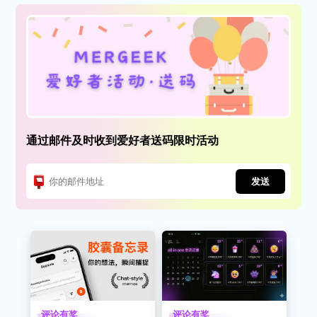
通过邮件及时收到爱好者送码限时活动
发送
评论有奖
评论有奖