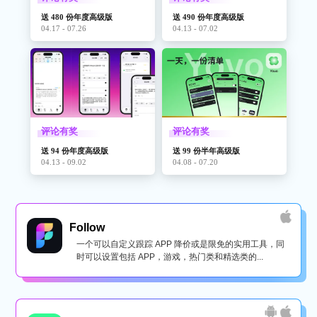
送 480 份年度高级版
送 490 份年度高级版
04.17 - 07.26
04.13 - 07.02
评论有奖
评论有奖
送 94 份年度高级版
送 99 份半年高级版
04.13 - 09.02
04.08 - 07.20
Follow
一个可以自定义跟踪 APP 降价或是限免的实用工具，同
时可以设置包括 APP，游戏，热门类和精选类的...