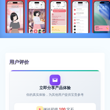
用户评价
立即分享产品体验
你的真实体验，为其他用户提供宝贵参考
评论可得
100
宝石