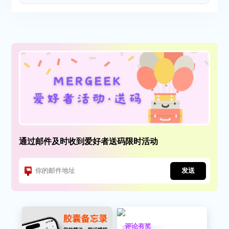
通过邮件及时收到爱好者送码限时活动
发送
评论有奖