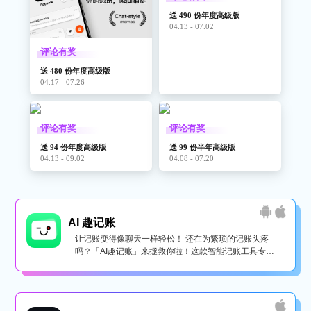
送 490 份年度高级版
04.13 - 07.02
评论有奖
送 480 份年度高级版
04.17 - 07.26
评论有奖
评论有奖
送 94 份年度高级版
送 99 份半年高级版
04.13 - 09.02
04.08 - 07.20
AI 趣记账
让记账变得像聊天一样轻松！ 还在为繁琐的记账头疼
吗？「AI趣记账」来拯救你啦！这款智能记账工具专为
懒...