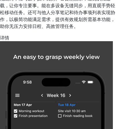
载，让你专注要事。能在多设备无缝同步，用直观手势轻
松移动任务。还可与他人分享笔记和待办事项列表实现协
作，以极简功能满足需求，提供有效规划所需基本功能，
助你无压力安排日程、高效管理任务。
详情