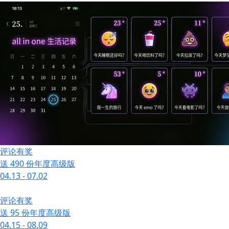
评论有奖
送 490 份年度高级版
04.13 - 07.02
评论有奖
送 95 份年度高级版
04.15 - 08.09