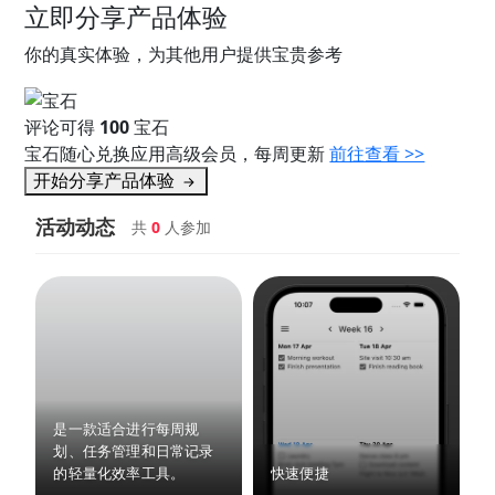
立即分享产品体验
你的真实体验，为其他用户提供宝贵参考
评论可得
100
宝石
宝石随心兑换应用高级会员，每周更新
前往查看 >>
开始分享产品体验
活动动态
共
0
人参加
是一款适合进行每周规
划、任务管理和日常记录
的轻量化效率工具。
快速便捷