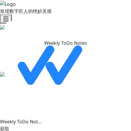
发现数字匠人的绝妙灵感
Weekly ToDo Notes
Weekly ToDo Not...
获取