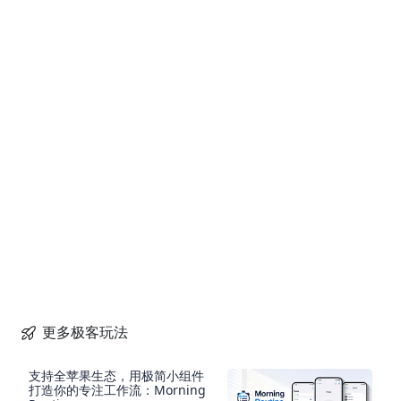
更多极客玩法
支持全苹果生态，用极简小组件
打造你的专注工作流：Morning