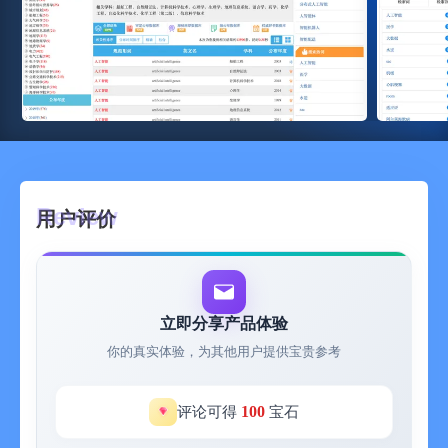
用户评价
立即分享产品体验
你的真实体验，为其他用户提供宝贵参考
100
评论可得
宝石