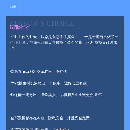
web
EDITOR’S CHOICE
编辑推荐
平时工作的时候，我总是会忍不住摸鱼 —— 于是干脆自己做了一
个小工具，帮我统计每天到底摸了多久的鱼，它叫 摸摸鱼计时器
希望它能像帮到我一样，也帮到你～