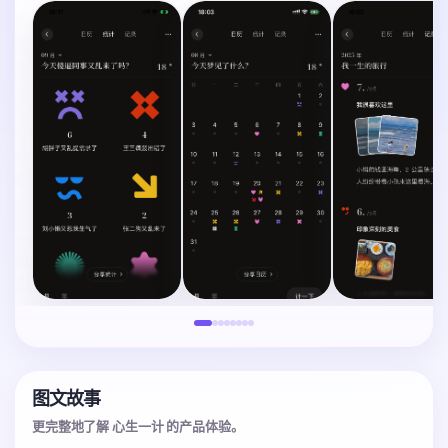
图文故事
更完整地了解 心生一计 的产品体验。