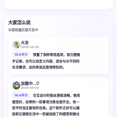
大家怎么说
本期限量名额开放中
3 张
大灰
2026-04-29
预置了各种常用选项，很方便随
10.0 评分
手记录，也可以自定义内容，适合与众不同的
生活需求，总的来说还是有特色的。
加载中...🎈
2026-06-24
交互设计的很丝滑很流畅，使用
10.0 评分
感受好，自带的一些事项分类也很齐全，有一
些平时没注意到的也有。这个软件正好可以捕
捉和记录我生活中一些被忽视了的感受和做过