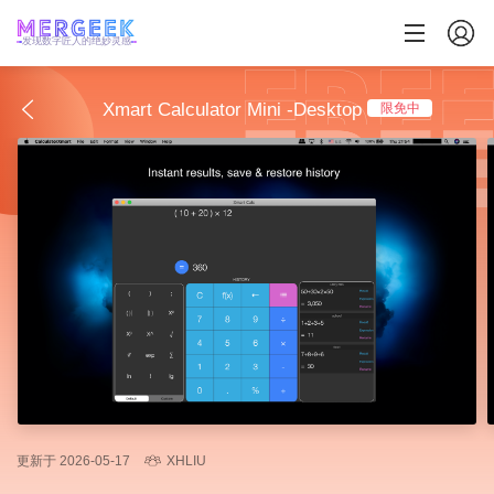
发现数字匠人的绝妙灵感
Xmart Calculator Mini -Desktop
限免中
更新于 2026-05-17
XHLIU