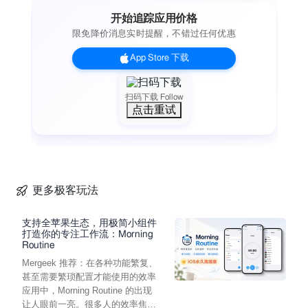
开始追踪应用价格
限免降价消息实时提醒，不错过任何优惠
App Store 下载
扫码下载 Follow
点击重试
更多极客玩法
支持全苹果生态，用极简小组件
打造你的专注工作流：Morning
Routine
Mergeek 推荐：在各种功能繁复、
甚至需要繁琐配置才能使用的效率
应用中，Morning Routine 的出现
让人眼前一亮。很多人的效率焦