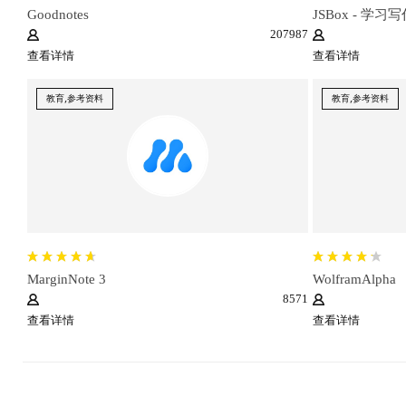
Goodnotes
JSBox - 学习
207987
查看详情
查看详情
教育,参考资料
教育,参考资料
MarginNote 3
WolframAlpha
8571
查看详情
查看详情