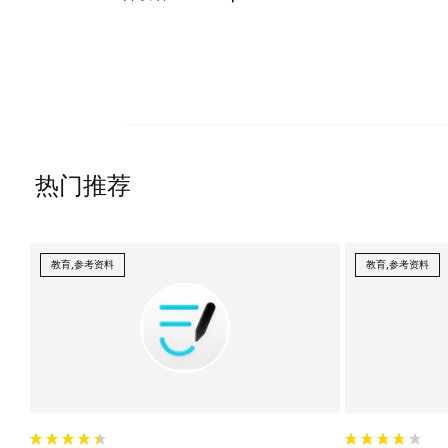
热门推荐
教育,参考资料
教育,参考资料