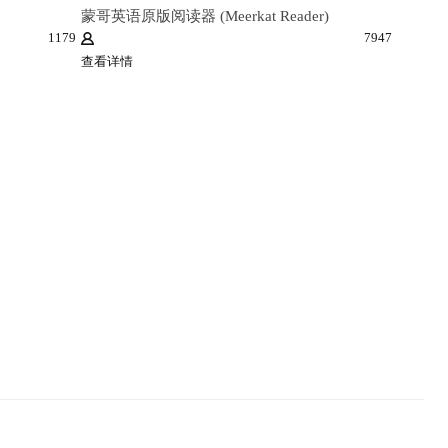
蒙哥英语原版阅读器 (Meerkat Reader)
1179
7947
查看详情