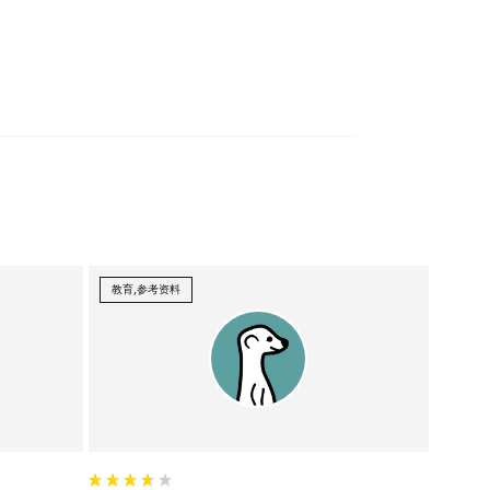
教育,参考资料