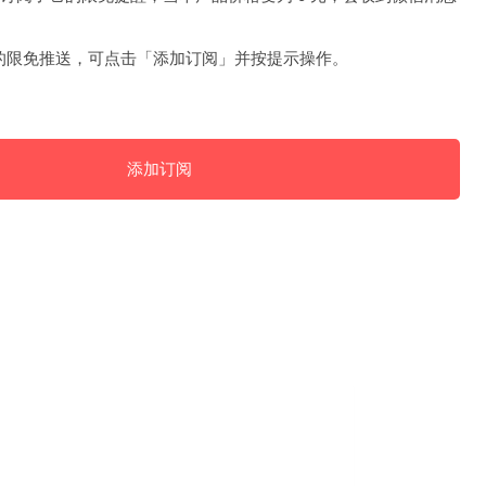
的限免推送，可点击「添加订阅」并按提示操作。
添加订阅