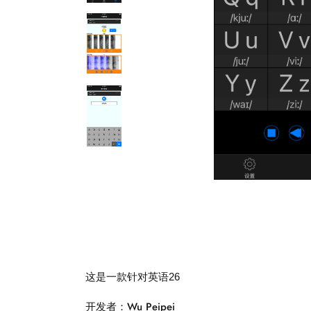
这是一款针对英语26
开发者：Wu Peipei