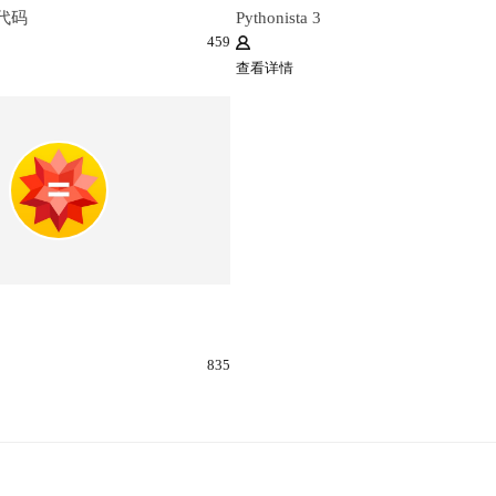
写代码
Pythonista 3
459
查看详情
835