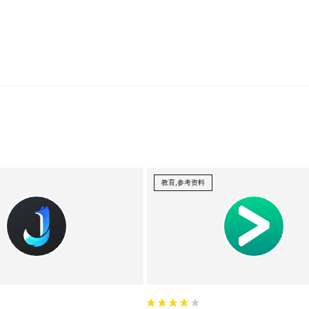
教育,参考资料