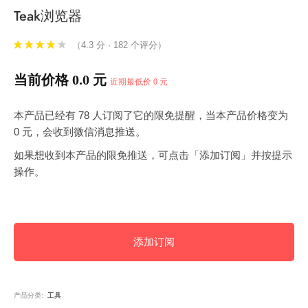
Teak浏览器
（4.3 分 · 182 个评分）
当前价格 0.0 元
近期最低价 0 元
本产品已经有 78 人订阅了它的限免提醒，当本产品价格变为
0 元，会收到微信消息推送。
如果想收到本产品的限免推送，可点击「添加订阅」并按提示
操作。
添加订阅
产品分类:
工具