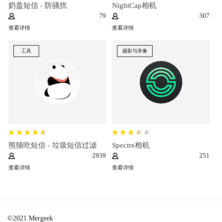
奶盖短信 - 防骚扰
NightCap相机
79
307
查看详情
查看详情
工具
摄影与录像
熊猫吃短信 - 垃圾短信过滤
Spectre相机
2939
251
查看详情
查看详情
©2021 Mergeek