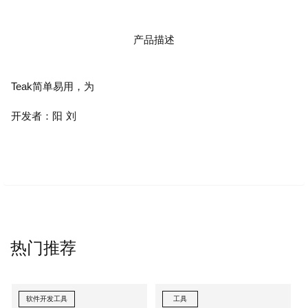
产品描述
Teak简单易用，为
开发者：阳 刘
热门推荐
软件开发工具
工具