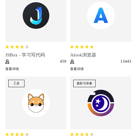
JSBox - 学习写代码
Alook浏览器
459
13443
查看详情
查看详情
工具
摄影与录像