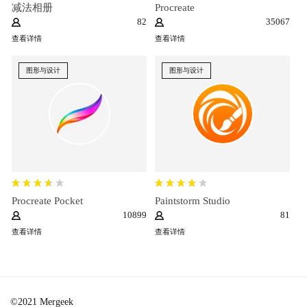
减法相册
Procreate
82
35067
查看详情
查看详情
图形与设计
图形与设计
Procreate Pocket
Paintstorm Studio
10899
81
查看详情
查看详情
©2021 Mergeek