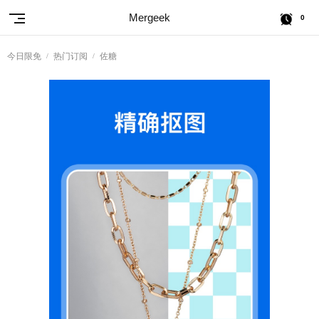
Mergeek
0
今日限免
热门订阅
佐糖