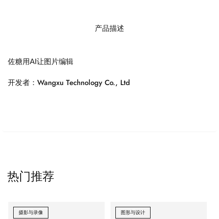
产品描述
佐糖用AI让图片编辑
开发者：Wangxu Technology Co., Ltd
热门推荐
摄影与录像
图形与设计