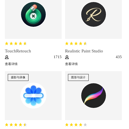
TouchRetouch
Realistic Paint Studio
1715
435
查看详情
查看详情
摄影与录像
图形与设计