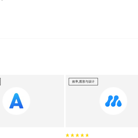
效率,图形与设计