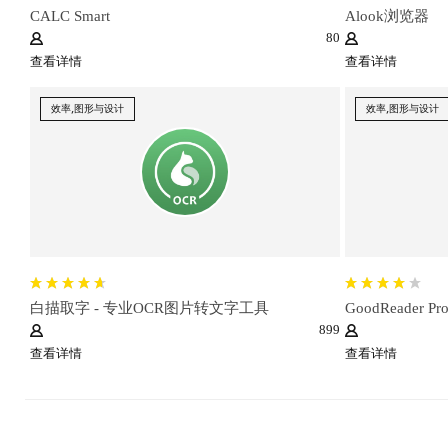
CALC Smart
Alook浏览器
80
查看详情
查看详情
效率,图形与设计
效率,图形与设计
白描取字 - 专业OCR图片转文字工具
GoodReader Pro
899
查看详情
查看详情