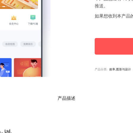
推送。
如果想收到本产品
产品分类:
效率,图形与设计
产品描述
, Ltd.