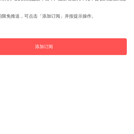
的限免推送，可点击「添加订阅」并按提示操作。
添加订阅