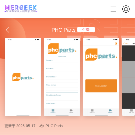
发现数字匠人的绝妙灵感
PHC Parts
付费
更新于 2026-05-17
PHC Parts