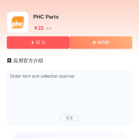
PHC Parts
￥22
￥0
22 元
福利群
🎁
应用官方介绍
Order form and collection scanner
更多