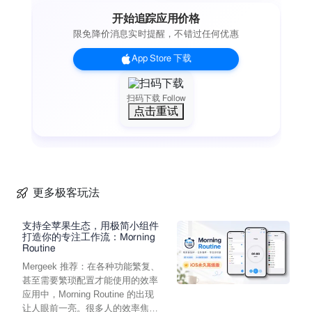
开始追踪应用价格
限免降价消息实时提醒，不错过任何优惠
App Store 下载
扫码下载 Follow
点击重试
更多极客玩法
支持全苹果生态，用极简小组件
打造你的专注工作流：Morning
Routine
Mergeek 推荐：在各种功能繁复、
甚至需要繁琐配置才能使用的效率
应用中，Morning Routine 的出现
让人眼前一亮。很多人的效率焦