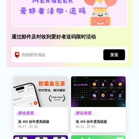
通过邮件及时收到爱好者送码限时活动
发送
评论有奖
评论有奖
送 480 份年度高级版
送 490 份年度高级版
04.17 - 07.26
04.13 - 07.02