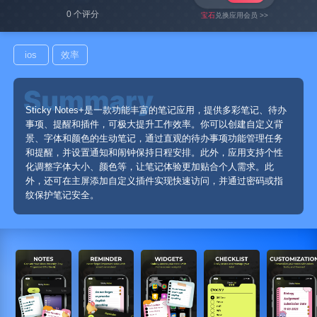
0 个评分
宝石
兑换应用会员 >>
ios
效率
Sticky Notes+是一款功能丰富的笔记应用，提供多彩笔记、待办
事项、提醒和插件，可极大提升工作效率。你可以创建自定义背
景、字体和颜色的生动笔记，通过直观的待办事项功能管理任务
和提醒，并设置通知和闹钟保持日程安排。此外，应用支持个性
化调整字体大小、颜色等，让笔记体验更加贴合个人需求。此
外，还可在主屏添加自定义插件实现快速访问，并通过密码或指
纹保护笔记安全。