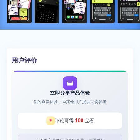
用户评价
立即分享产品体验
你的真实体验，为其他用户提供宝贵参考
评论可得
100
宝石