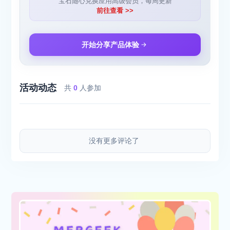
宝石随心兑换应用高级会员，每周更新
前往查看 >>
开始分享产品体验
活动动态
共
0
人参加
没有更多评论了