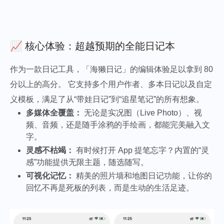
📈 核心体验：超越预期的全能日记本
作为一款日记工具，「海獭日记」的编辑体验足以拿到 80
分以上的高分。 它支持多个用户作者、多本日记以及自定
义模板，满足了从“带娃日记”到“追星笔记”的所有想象。
多媒体全覆盖：
无论是实况图（Live Photo）、视
频、音频，还是随手涂鸦的手绘画，都能完美融入文
字。
灵感不枯竭：
有时候打开 App 提笔忘字？内置的“灵
感”功能提供无限主题，随选随写。
可视化记忆：
精美的照片墙和地图日记功能，让你的
回忆不再是死板的列表，而是生动的生活足迹。