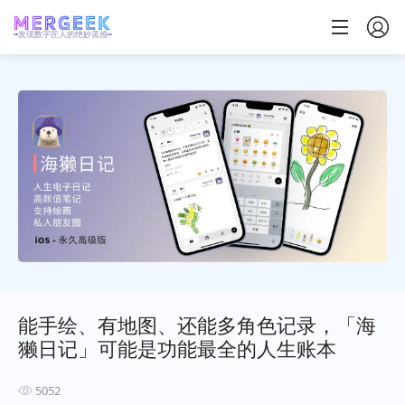
发现数字匠人的绝妙灵感
能手绘、有地图、还能多角色记录，「海
獭日记」可能是功能最全的人生账本
5052