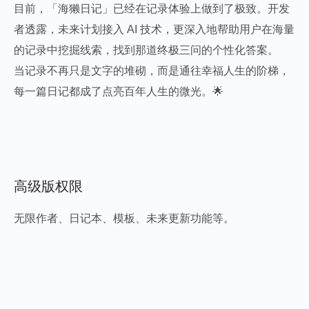
目前，「海獭日记」已经在记录体验上做到了极致。开发
者透露，未来计划接入 AI 技术，更深入地帮助用户在海量
的记录中挖掘线索，找到那道终极三问的个性化答案。
当记录不再只是文字的堆砌，而是通往幸福人生的阶梯，
每一篇日记都成了点亮百年人生的微光。🌟
高级版权限
无限作者、日记本、模板、未来更新功能等。