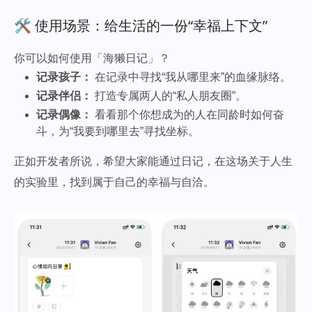
🛠️ 使用场景：给生活的一份“幸福上下文”
你可以如何使用「海獭日记」？
记录孩子：
在记录中寻找“我从哪里来”的血缘脉络。
记录伴侣：
打造专属两人的“私人朋友圈”。
记录偶像：
看看那个你想成为的人在同龄时如何奋
斗，为“我要到哪里去”寻找坐标。
正如开发者所说，希望大家能通过日记，在这场关于人生
的实验里，找到属于自己的幸福与自洽。