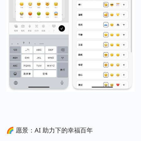
🌈 愿景：AI 助力下的幸福百年