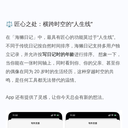
⚖️ 匠心之处：横跨时空的“人生线”
在「海獭日记」中，最具有匠心的功能莫过于“人生线”。
不同于传统日记按自然时间排序，海獭日记支持多用户独
立记录，并允许按
写日记时的年龄
进行排序。 想象一下，
当你能在一张时间轴上，同时看到你、你的父亲、甚至你
的偶像在同为 20 岁时的生活经历，这种穿越时空的共
鸣，是任何工具都无法替代的温情。
App 还有提供了灵感，让你今天总会有新的想法。