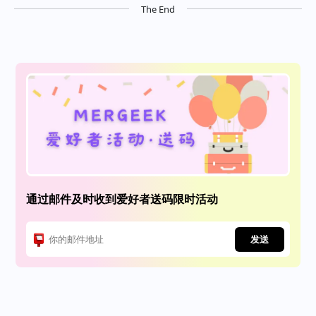
The End
通过邮件及时收到爱好者送码限时活动
发送