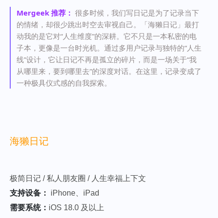
Mergeek 推荐：
很多时候，我们写日记是为了记录当下
的情绪，却很少跳出时空去审视自己。「海獭日记」最打
动我的是它对“人生维度”的深耕。它不只是一本私密的电
子本，更像是一台时光机。通过多用户记录与独特的“人生
线”设计，它让日记不再是孤立的碎片，而是一场关于“我
从哪里来，要到哪里去”的深度对话。在这里，记录变成了
一种极具仪式感的自我探索。
海獭日记
极简日记 / 私人朋友圈 / 人生幸福上下文
支持设备：
iPhone、iPad
需要系统：
iOS 18.0 及以上