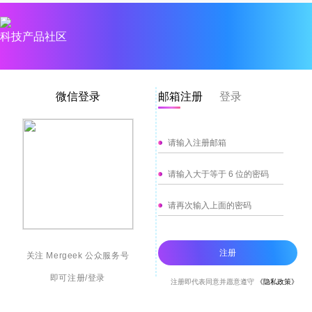
科技产品社区
微信登录
邮箱注册
登录
注册
关注 Mergeek 公众服务号
即可注册/登录
注册即代表同意并愿意遵守
《隐私政策》