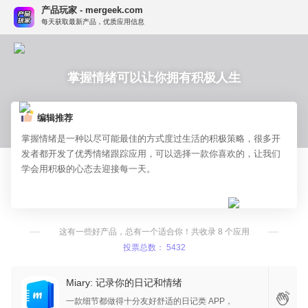
产品玩家 - mergeek.com
每天获取最新产品，优质应用信息
掌握情绪可以让你拥有积极人生
编辑推荐
掌握情绪是一种以尽可能最佳的方式度过生活的积极策略，很多开
发者都开发了优秀情绪跟踪应用，可以选择一款你喜欢的，让我们
学会用积极的心态去迎接每一天。
这有一些好产品，总有一个适合你！共收录 8 个应用
投票总数： 5432
Miary: 记录你的日记和情绪
一款细节都做得十分友好舒适的日记类 APP，