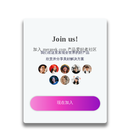
Join us!
加入 mergeek.com 产品爱好者社区
我们在这里发现全世界的好产品
欣赏并分享美好解决方案
现在加入