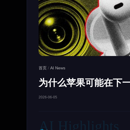
首页
/
AI News
为什么苹果可能在下一代
2026-06-05