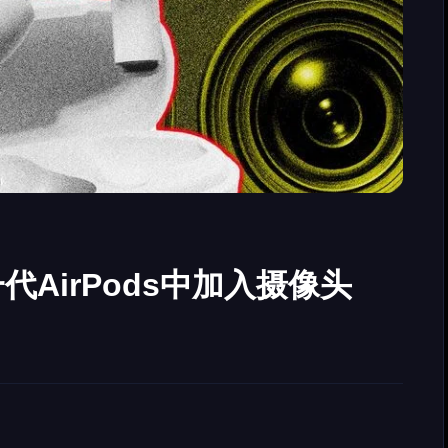
AirPods中加入摄像头