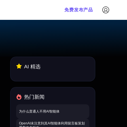
免费发布产品
AI 精选
热门新闻
为什么普通人不用AI智能体
OpenAI未注意到其AI智能体利用留言板策划