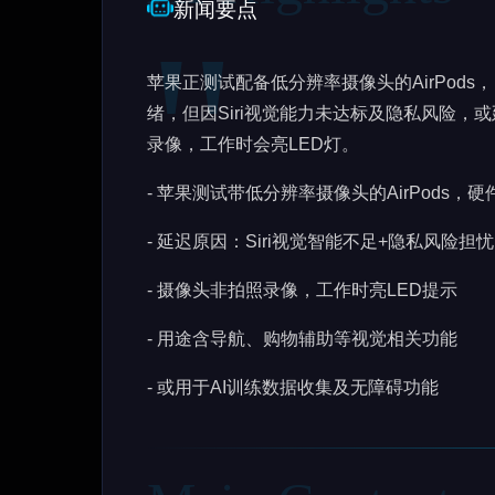
新闻要点
苹果正测试配备低分辨率摄像头的AirPods
绪，但因Siri视觉能力未达标及隐私风险
录像，工作时会亮LED灯。
- 苹果测试带低分辨率摄像头的AirPods，
- 延迟原因：Siri视觉智能不足+隐私风险担忧
- 摄像头非拍照录像，工作时亮LED提示
- 用途含导航、购物辅助等视觉相关功能
- 或用于AI训练数据收集及无障碍功能