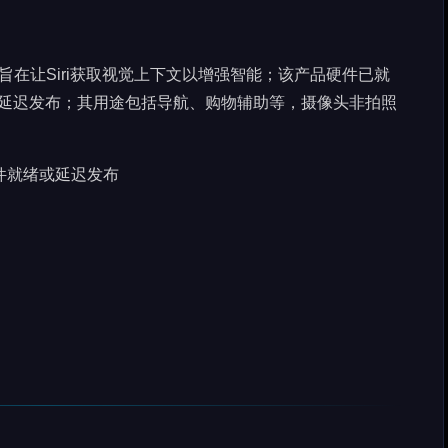
，旨在让Siri获取视觉上下文以增强智能；该产品硬件已就
，或延迟发布；其用途包括导航、购物辅助等，摄像头非拍照
硬件就绪或延迟发布