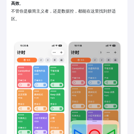
高效
。
不管你是极简主义者，还是数据控，都能在这里找到舒适
区。