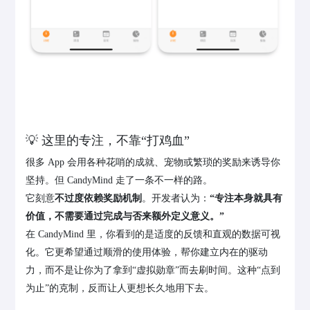
💡 这里的专注，不靠“打鸡血”
很多 App 会用各种花哨的成就、宠物或繁琐的奖励来诱导你
坚持。但 CandyMind 走了一条不一样的路。
它刻意
不过度依赖奖励机制
。开发者认为：
“专注本身就具有
价值，不需要通过完成与否来额外定义意义。”
在 CandyMind 里，你看到的是适度的反馈和直观的数据可视
化。它更希望通过顺滑的使用体验，帮你建立内在的驱动
力，而不是让你为了拿到“虚拟勋章”而去刷时间。这种“点到
为止”的克制，反而让人更想长久地用下去。