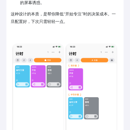
的屏幕诱惑。
这种设计的本质，是帮你降低“开始专注”时的决策成本。一
旦配置好，下次只需轻轻一点。