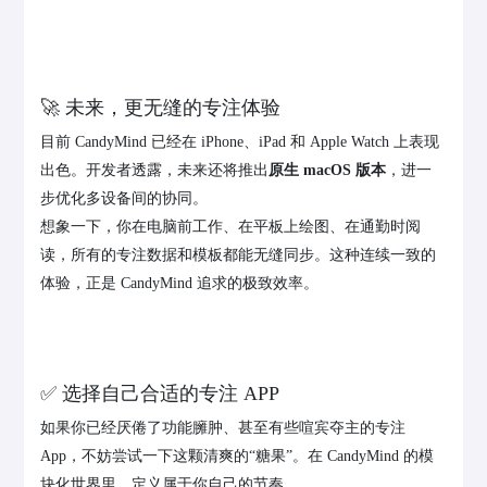
🚀 未来，更无缝的专注体验
目前 CandyMind 已经在 iPhone、iPad 和 Apple Watch 上表现
出色。开发者透露，未来还将推出
原生 macOS 版本
，进一
步优化多设备间的协同。
想象一下，你在电脑前工作、在平板上绘图、在通勤时阅
读，所有的专注数据和模板都能无缝同步。这种连续一致的
体验，正是 CandyMind 追求的极致效率。
✅ 选择自己合适的专注 APP
如果你已经厌倦了功能臃肿、甚至有些喧宾夺主的专注
App，不妨尝试一下这颗清爽的“糖果”。在 CandyMind 的模
块化世界里，定义属于你自己的节奏。