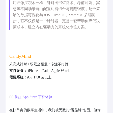
用户像搭积木一样，针对图书馆阅读、考前冲刺、冥
想等不同场景自由配置功能组合与提醒强度，配合简
洁的数据可视化与 iOS、iPadOS、watchOS 多端同
步，它不仅仅是一个计时器，更是一套帮助你降低决
策成本、建立内在驱动力的系统化专注方案。
CandyMind
乐高式计时 / 场景全覆盖 / 专注不打扰
支持设备：
iPhone、iPad、Apple Watch
需要系统：
iOS 17.0 及以上
👉🏻
前往 App Store 下载体验
在快节奏的数字生活中，我们被无数的“番茄钟”包围。但你