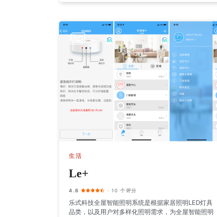
生活
Le+
4.6
· 10 个评分
乐式科技全屋智能照明系统是根据家居照明LED灯具
品类，以及用户对多样化照明需求，为全屋智能照明