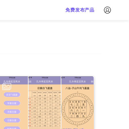
免费下载
免费发布产品