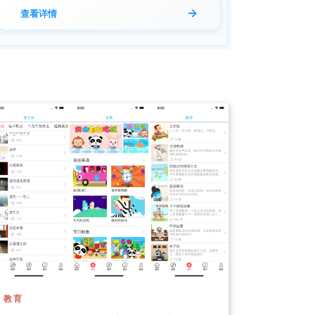
→
查看详情
教育