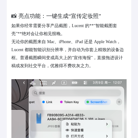
📸 亮点功能：一键生成“宣传定妆照”
如果你经常需要分享产品截图，Lucent 的**“智能截图套
壳”**绝对会让你相见恨晚。
无论你的截图来自 Mac、iPhone、iPad 还是 Apple Watch，
Lucent 都能智能识别分辨率，并自动为你套上精致的设备边
框。普通截图瞬间变成高大上的“宣传海报”，直接拖进设计
稿或发到社交平台，优雅得不费吹灰之力。