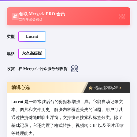
领取 Mergeek PRO 会员
🎁
立即享受会员价
Lucent
类型
永久高级版
规格
收货
在 Mergeek 公众服务号收货
编辑心选
选品流程标准
Lucent 是一款常驻后台的剪贴板增强工具。它能自动记录文
本、图片和文件历史，解决内容覆盖丢失的问题。用户可以
通过快捷键随时唤出浮窗，支持快速搜索和标签分类。除了
基础记录，它还内置了格式转换、视频转 GIF 以及图片压缩
等处理能力。