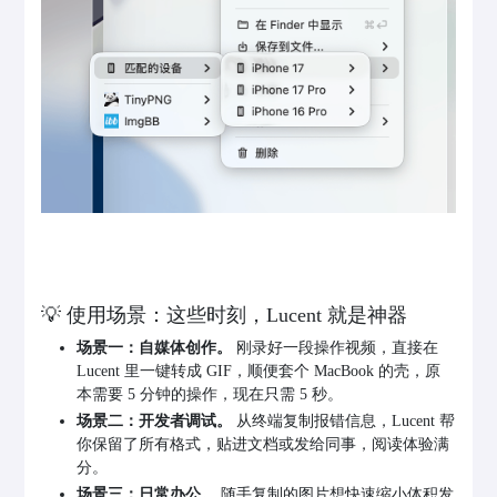
💡 使用场景：这些时刻，Lucent 就是神器
场景一：自媒体创作。
刚录好一段操作视频，直接在
Lucent 里一键转成 GIF，顺便套个 MacBook 的壳，原
本需要 5 分钟的操作，现在只需 5 秒。
场景二：开发者调试。
从终端复制报错信息，Lucent 帮
你保留了所有格式，贴进文档或发给同事，阅读体验满
分。
场景三：日常办公。
随手复制的图片想快速缩小体积发