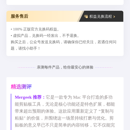
服务售后
权益兑换流程
• 100% 正版官方兑换码权益。
• 虚拟产品，兑换码一经发出，不予退换。
购买之后，公众号发送兑换码，请确保你已经关注，若遇任何问
题，请找小助手！
亲测每件产品，给你最安心的体验
精选测评
Mergeek 推荐：
它是一款专为 Mac 平台打造的多功
能剪贴板工具，无论是核心功能还是特色扩展，都能
带来超出预期的体验。这款应用重新定义了 “复制与
粘贴” 的价值，并围绕这一场景持续打磨与优化。剪
贴板的意义早已不只是简单的内容转移，它不仅能完