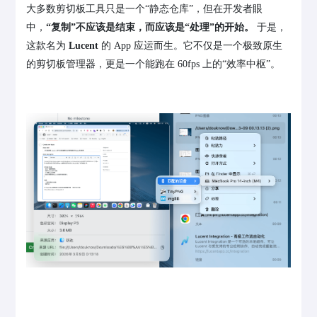
大多数剪切板工具只是一个“静态仓库”，但在开发者眼
中，
“复制”不应该是结束，而应该是“处理”的开始。
于是，
这款名为
Lucent
的 App 应运而生。它不仅是一个极致原生
的剪切板管理器，更是一个能跑在 60fps 上的“效率中枢”。