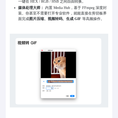
一键在 HEX / RGB / HSB 之间自由转换。
媒体处理大师：
内置 Media Hub，基于 FFmpeg 深度封
装。你甚至不需要打开专业软件，就能直接在剪切板界
面完成
图片压缩、视频转码、生成 GIF
等高频操作。