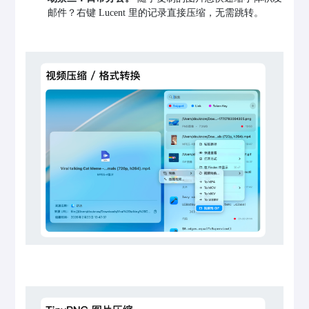
邮件？右键 Lucent 里的记录直接压缩，无需跳转。