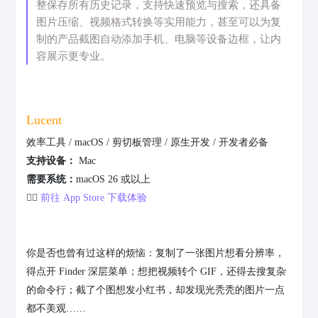
整保存所有历史记录，支持快速预览与搜索，还具备
图片压缩、视频格式转换等实用能力，甚至可以为复
制的产品截图自动添加手机、电脑等设备边框，让内
容展示更专业。
Lucent
效率工具 / macOS / 剪切板管理 / 原生开发 / 开发者必备
支持设备：
Mac
需要系统：
macOS 26 或以上
👉🏻
前往 App Store 下载体验
你是否也曾有过这样的烦恼：复制了一张图片想看分辨率，
得点开 Finder 深层菜单；想把视频转个 GIF，还得去搜复杂
的命令行；截了个图想发小红书，却发现光秃秃的图片一点
都不美观……