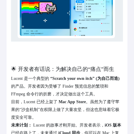
🌟 开发者有话说：为解决自己的“痛点”而生
Lucent 是一个典型的
“Scratch your own itch” (为自己而造)
的产品。开发者因为受够了 Finder 预览信息的繁琐和
FFmpeg 命令行的折磨，才决定做出这个工具。
目前，Lucent 已经上架了
Mac App Store
。虽然为了遵守苹
果的“沙盒机制”在权限上做了大量攻坚，但这也意味着它极
度安全可靠。
未来计划：
Lucent 的故事才刚开始。开发者表示，
iOS 版本
已经在路上了，未来通过
iCloud 同步
，你可以在 Mac 上复