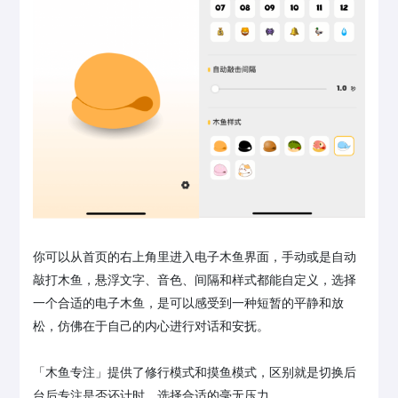
你可以从首页的右上角里进入电子木鱼界面，手动或是自动
敲打木鱼，悬浮文字、音色、间隔和样式都能自定义，选择
一个合适的电子木鱼，是可以感受到一种短暂的平静和放
松，仿佛在于自己的内心进行对话和安抚。
「木鱼专注」提供了修行模式和摸鱼模式，区别就是切换后
台后专注是否还计时，选择合适的毫无压力。