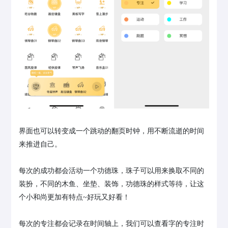
界面也可以转变成一个跳动的翻页时钟，用不断流逝的时间
来推进自己。
每次的成功都会活动一个功德珠，珠子可以用来换取不同的
装扮，不同的木鱼、坐垫、装饰，功德珠的样式等待，让这
个小和尚更加有特点~好玩又好看！
每次的专注都会记录在时间轴上，我们可以查看字的专注时