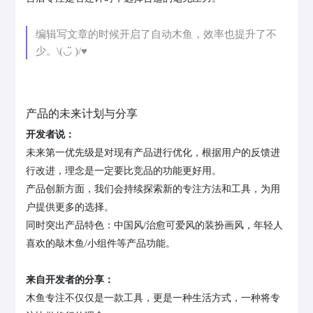
编辑写文章的时候开启了自动木鱼，效率也提升了不
少。\(◡̈ )/♥︎
产品的未来计划与分享
开发者说：
未来第一优先级是对现有产品进行优化，根据用户的反馈进
行改进，理念是一定要比竞品的功能更好用。
产品创新方面，我们会持续探索新的专注方法和工具，为用
户提供更多的选择。
同时突出产品特色：中国风/治愈可爱风的装扮画风，年轻人
喜欢的敲木鱼/小组件等产品功能。
来自开发者的分享：
木鱼专注不仅仅是一款工具，更是一种生活方式，一种将专