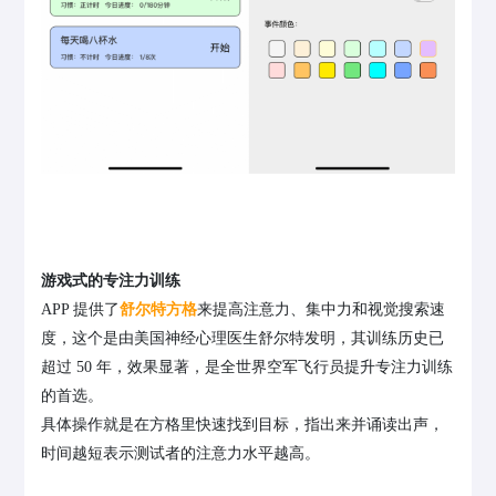
游戏式的专注力训练
APP 提供了
舒尔特方格
来提高注意力、集中力和视觉搜索速
度，这个是由美国神经心理医生舒尔特发明，其训练历史已
超过 50 年，效果显著，是全世界空军飞行员提升专注力训练
的首选。
具体操作就是在方格里快速找到目标，指出来并诵读出声，
时间越短表示测试者的注意力水平越高。