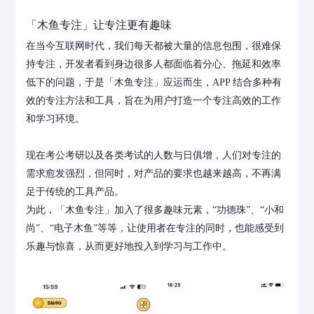
「木鱼专注」让专注更有趣味
在当今互联网时代，我们每天都被大量的信息包围，很难保
持专注，开发者看到身边很多人都面临着分心、拖延和效率
低下的问题，于是「木鱼专注」应运而生，APP 结合多种有
效的专注方法和工具，旨在为用户打造一个专注高效的工作
和学习环境。
现在考公考研以及各类考试的人数与日俱增，人们对专注的
需求愈发强烈，但同时，对产品的要求也越来越高，不再满
足于传统的工具产品。
为此，「木鱼专注」加入了很多趣味元素，“功德珠”、“小和
尚”、“电子木鱼”等等，让使用者在专注的同时，也能感受到
乐趣与惊喜，从而更好地投入到学习与工作中。