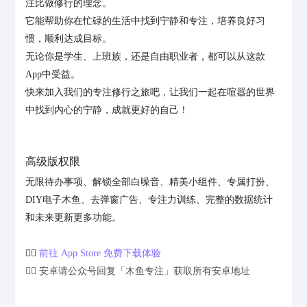
注比做修行的理念。
它能帮助你在忙碌的生活中找到宁静和专注，培养良好习
惯，顺利达成目标。
无论你是学生、上班族，还是自由职业者，都可以从这款
App中受益。
快来加入我们的专注修行之旅吧，让我们一起在喧嚣的世界
中找到内心的宁静，成就更好的自己！
高级版权限
无限待办事项、解锁全部白噪音、精美小组件、专属打扮、
DIY电子木鱼、去弹窗广告、专注力训练、完整的数据统计
和未来更新更多功能。
👉🏻
前往 App Store 免费下载体验
👉🏻 安卓请公众号回复「木鱼专注」获取所有安卓地址