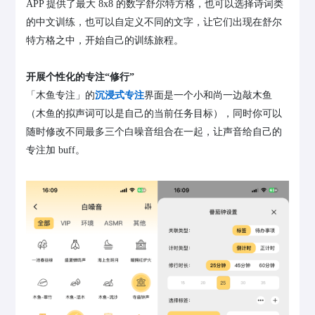
APP 提供了最大 8x8 的数字舒尔特方格，也可以选择诗词类
的中文训练，也可以自定义不同的文字，让它们出现在舒尔
特方格之中，开始自己的训练旅程。
开展个性化的专注“修行”
「木鱼专注」的
沉浸式专注
界面是一个小和尚一边敲木鱼
（木鱼的拟声词可以是自己的当前任务目标），同时你可以
随时修改不同最多三个白噪音组合在一起，让声音给自己的
专注加 buff。