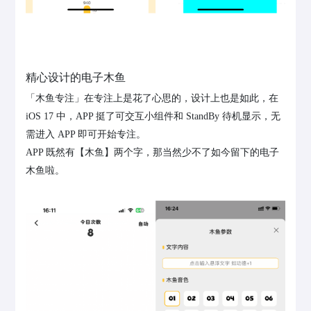
精心设计的电子木鱼
「木鱼专注」在专注上是花了心思的，设计上也是如此，在
iOS 17 中，APP 挺了可交互小组件和 StandBy 待机显示，无
需进入 APP 即可开始专注。
APP 既然有【木鱼】两个字，那当然少不了如今留下的电子
木鱼啦。