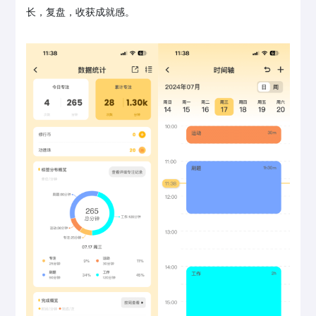
长，复盘，收获成就感。