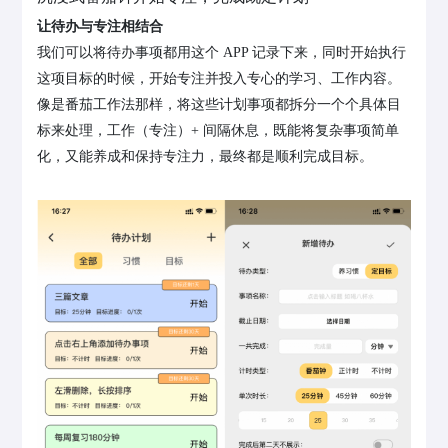
让待办与专注相结合
我们可以将待办事项都用这个 APP 记录下来，同时开始执行
这项目标的时候，开始专注并投入专心的学习、工作内容。
像是番茄工作法那样，将这些计划事项都拆分一个个具体目
标来处理，工作（专注）+ 间隔休息，既能将复杂事项简单
化，又能养成和保持专注力，最终都是顺利完成目标。