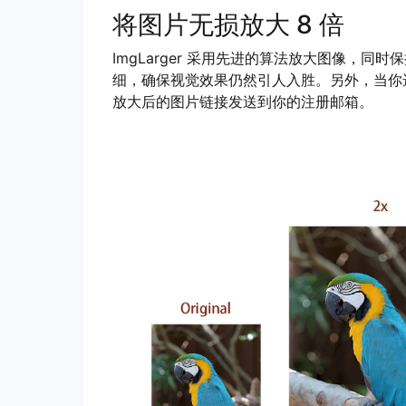
将图片无损放大 8 倍
ImgLarger 采用先进的算法放大图像，
细，确保视觉效果仍然引人入胜。另外，当你选
放大后的图片链接发送到你的注册邮箱。