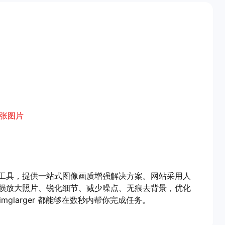
张图片
I 图像处理工具，提供一站式图像画质增强解决方案。网站采用人
损放大照片、锐化细节、减少噪点、无痕去背景，优化
mglarger 都能够在数秒内帮你完成任务。