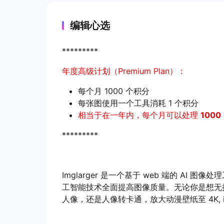
编辑心选
*********
年度高级计划（Premium Plan）：
每个月 1000 个积分
每张图使用一个工具消耗 1 个积分
相当于在一年内，每个月可以处理
1000
*********
Imglarger 是一个基于 web 端的 A
工智能技术全面提高图像质量。无论你是想无
人像，还是人像转卡通，放大动漫壁纸至 4K, i