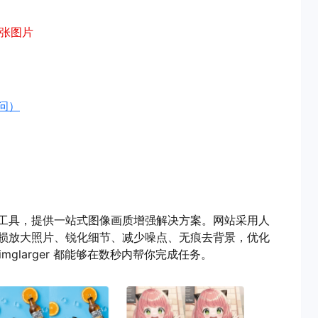
张图片
访问）
I 图像处理工具，提供一站式图像画质增强解决方案。网站采用人
损放大照片、锐化细节、减少噪点、无痕去背景，优化
mglarger 都能够在数秒内帮你完成任务。