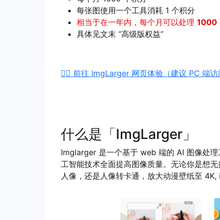
每张图使用一个工具消耗 1 个积分
相当于在一年内，每个月可以处理
1000
具体见文末 “高级版权益”
👉🏻 前往 ImgLarger 网页体验（建议 PC 端
什么是「ImgLarger」
Imglarger 是一个基于 web 端的 A
工智能技术全面提高图像质量。无论你是想无
人像，还是人像转卡通，放大动漫壁纸至 4K, i