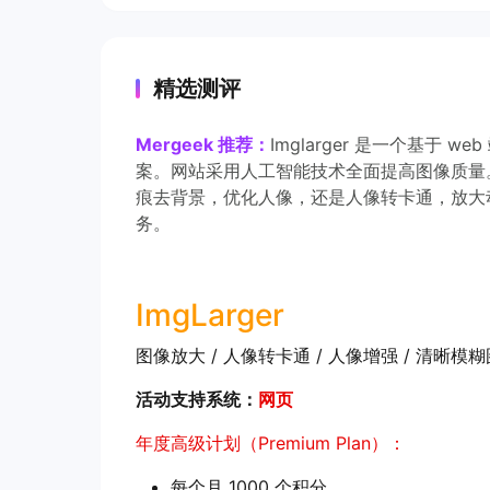
精选测评
Mergeek 推荐：
Imglarger 是一个基于
案。网站采用人工智能技术全面提高图像质量
痕去背景，优化人像，还是人像转卡通，放大动漫壁
务。
ImgLarger
图像放大 / 人像转卡通 / 人像增强 / 清晰模
活动支持系统：
网页
年度高级计划（Premium Plan）：
每个月 1000 个积分