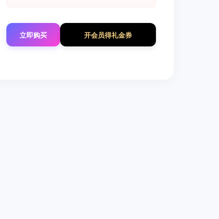
立即购买
开会员得礼金券