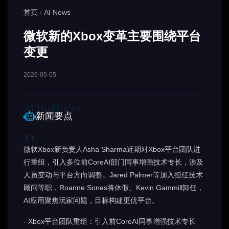
首页
/
AI News
微软新的Xbox变革主要围绕平台
变更
2026-05-05
新闻要点
微软Xbox新负责人Asha Sharma近期对Xbox平台团队进
行重组，引入多位前CoreAI部门同事增强技术专长，涉及
人员变动与平台方向调整。Jared Palmer等加入担任技术
顾问等职，Roanne Sones将休假、Kevin Gammill卸任，
AI应用聚焦玩家问题，目标构建更优平台。
- Xbox平台团队重组：引入前CoreAI同事增强技术专长