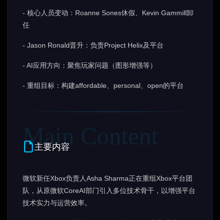
- 核心人员变动：Roanne Sones休假、Kevin Gammill卸
任
- Jason Ronald晋升：负责Project Helix及平台
- AI应用方向：聚焦玩家问题（图形增强等）
- 重组目标：构建affordable、personal、open的平台
主要内容
微软新任Xbox负责人Asha Sharma正在重组Xbox平台团
队，从原微软CoreAI部门引入多位技术骨干，以增强平台
技术实力与运营效率。