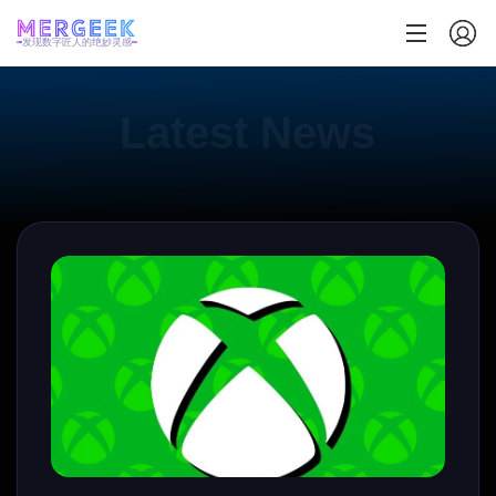
发现数字匠人的绝妙灵感