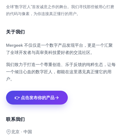
全球“数字匠人”首发诚意之作的舞台。我们寻找那些被用心打磨
的代码与像素，为你连接真正懂行的用户。
关于我们
Mergeek 不仅仅是一个数字产品发现平台，更是一个汇聚
了全球开发者与高审美科技爱好者的交流社区。
我们致力于打造一个尊重创造、乐于反馈的纯粹生态，让每
一个倾注心血的数字匠人，都能在这里遇见真正懂它的用
户。
👉 点击发布你的产品
联系我们
北京 · 中国