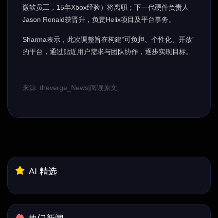
微软员工，15年Xbox经验）将离职；下一代硬件负责人
Jason Ronald获晋升，负责Helix项目及平台事务。
Sharma表示，此次调整旨在构建“可负担、个性化、开放”
的平台，通过贴近用户需求与团队协作，逐步实现目标。
来源: theverge_News
|
阅读原文
AI 精选