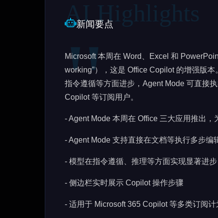
新闻要点
Microsoft 本周在 Word、Excel 和 Power
working”），这是 Office Copilot 
指令遵循等方面进步，Agent Mode 可直接执
Copilot 等订阅用户。
- Agent Mode 本周在 Office 三大应用推出，为
- Agent Mode 支持直接在文档等执行多步
- 模型在指令遵循、推理等方面实现显著进步
- 侧边栏实时展示 Copilot 操作步骤
- 适用于 Microsoft 365 Copilot 等多类订阅