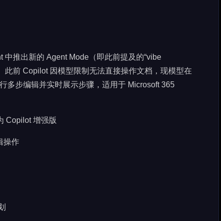
Point 中推出新的 Agent Mode（即此前提及的“vibe
的增强版本。此前 Copilot 因模型限制无法直接操作文档，现模型在
行多步编辑并实时展示步骤，适用于 Microsoft 365
 Copilot 增强版
编辑操作
计划