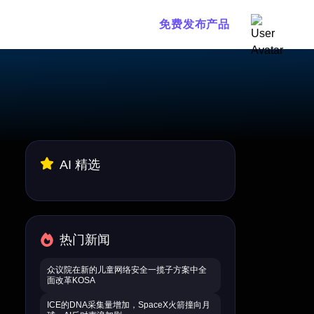
免费发布产品
AI 精选
热门新闻
众议院在新的儿童网络安全一揽子方案中全
面改革KOSA
ICE的DNA采集量增加，SpaceX火箭撞向月