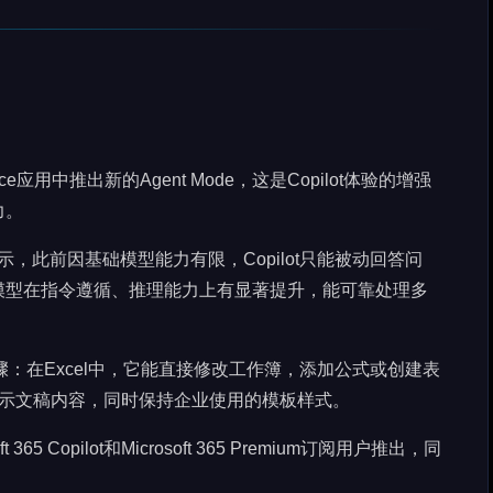
ffice应用中推出新的Agent Mode，这是Copilot体验的增强
力。
han表示，此前因基础模型能力有限，Copilot只能被动回答问
模型在指令遵循、推理能力上有显著提升，能可靠处理多
步骤：在Excel中，它能直接修改工作簿，添加公式或创建表
更新现有演示文稿内容，同时保持企业使用的模板样式。
65 Copilot和Microsoft 365 Premium订阅用户推出，同
。